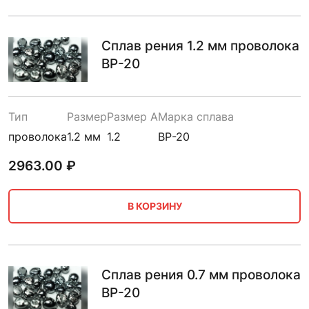
Сплав рения 1.2 мм проволока
ВР-20
Тип
Размер
Размер A
Марка сплава
проволока
1.2 мм
1.2
ВР-20
2963.00
₽
В КОРЗИНУ
Сплав рения 0.7 мм проволока
ВР-20