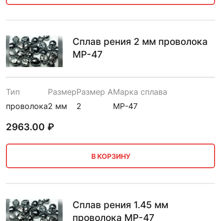
Сплав рения 2 мм проволока
МР-47
Тип
Размер
Размер A
Марка сплава
проволока
2 мм
2
МР-47
2963.00
₽
В КОРЗИНУ
Сплав рения 1.45 мм
проволока МР-47