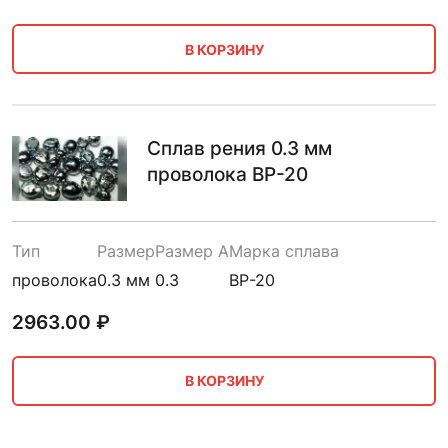
В КОРЗИНУ
Сплав рения 0.3 мм
проволока ВР-20
Тип
Размер
Размер A
Марка сплава
проволока
0.3 мм
0.3
ВР-20
2963.00
₽
В КОРЗИНУ