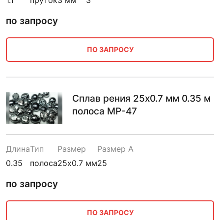
по запросу
ПО ЗАПРОСУ
Сплав рения 25х0.7 мм 0.35 м
полоса МР-47
Длина
Тип
Размер
Размер A
0.35
полоса
25х0.7 мм
25
по запросу
ПО ЗАПРОСУ