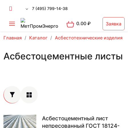
7 (495) 799-14-38
0.00
₽
Заявка
Главная
Каталог
Асбестотехнические изделия
Асбестоцементные листы
Асбестоцементный лист
непресованный ГОСТ 18124-