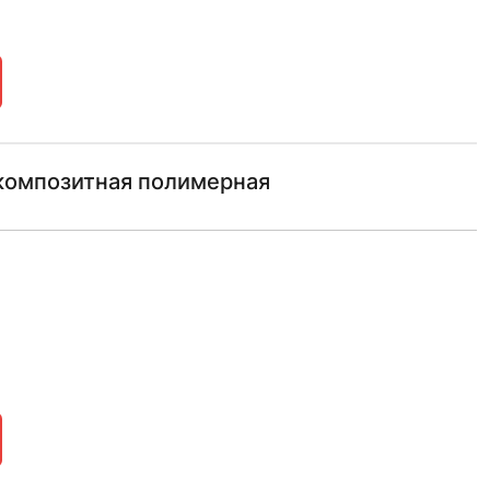
композитная полимерная