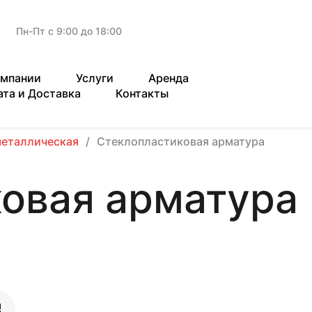
Пн-Пт с 9:00 до 18:00
омпании
Услуги
Аренда
ата и Доставка
Контакты
металлическая
Стеклопластиковая арматура
овая арматура