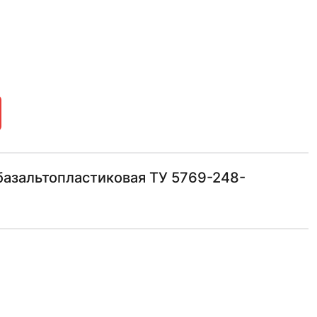
базальтопластиковая ТУ 5769-248-