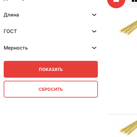
Длина
ГОСТ
Мерность