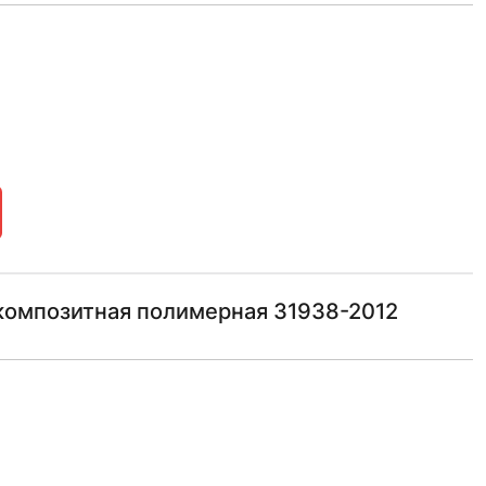
композитная полимерная 31938-2012