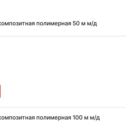
композитная полимерная 50 м м/д
композитная полимерная 100 м м/д