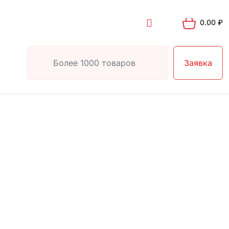
0.00
₽
Заявка