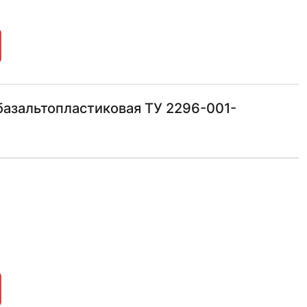
азальтопластиковая ТУ 2296-001-