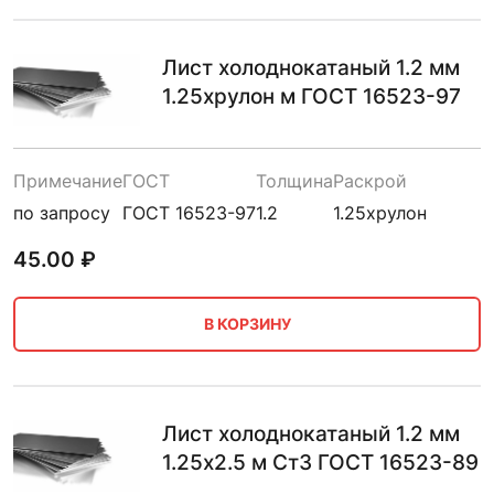
Лист холоднокатаный 1.2 мм
1.25хрулон м ГОСТ 16523-97
Примечание
ГОСТ
Толщина
Раскрой
по запросу
ГОСТ 16523-97
1.2
1.25хрулон
45.00
₽
В КОРЗИНУ
Лист холоднокатаный 1.2 мм
1.25х2.5 м Ст3 ГОСТ 16523-89