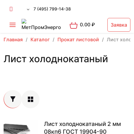
7 (495) 799-14-38
0.00
₽
Заявка
Главная
Каталог
Прокат листовой
Лист холо
Лист холоднокатаный
Лист холоднокатаный 2 мм
08кп6 ГОСТ 19904-90