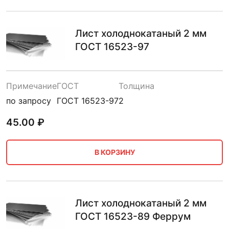
Лист холоднокатаный 2 мм
ГОСТ 16523-97
Примечание
ГОСТ
Толщина
по запросу
ГОСТ 16523-97
2
45.00
₽
В КОРЗИНУ
Лист холоднокатаный 2 мм
ГОСТ 16523-89 Феррум