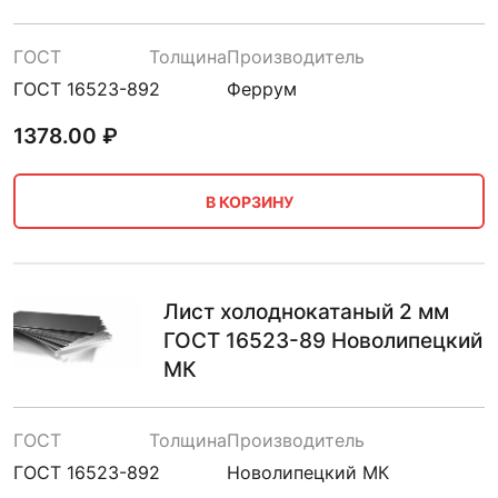
ГОСТ
Толщина
Производитель
ГОСТ 16523-89
2
Феррум
1378.00
₽
В КОРЗИНУ
Лист холоднокатаный 2 мм
ГОСТ 16523-89 Новолипецкий
МК
ГОСТ
Толщина
Производитель
ГОСТ 16523-89
2
Новолипецкий МК