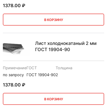
1378.00
₽
В КОРЗИНУ
Лист холоднокатаный 2 мм
ГОСТ 19904-90
Примечание
ГОСТ
Толщина
по запросу
ГОСТ 19904-90
2
1378.00
₽
В КОРЗИНУ