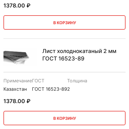
1378.00
₽
В КОРЗИНУ
Лист холоднокатаный 2 мм
ГОСТ 16523-89
Примечание
ГОСТ
Толщина
Казахстан
ГОСТ 16523-89
2
1378.00
₽
В КОРЗИНУ