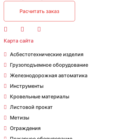
Расчитать заказ
Карта сайта
Асбестотехнические изделия
Грузоподъемное оборудование
Железнодорожная автоматика
Инструменты
Кровельные материалы
Листовой прокат
Метизы
Ограждения
Пожарное оборудование