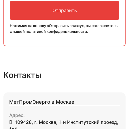
Нажимая на кнопку «Отправить заявку», вы соглашаетесь
с нашей политикой конфиденциальности.
Контакты
МетПромЭнерго в Москве
Адрес:
109428, г. Москва, 1-й Институтский проезд,
1с4