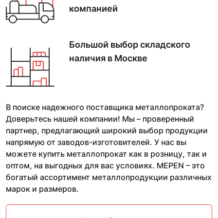
компанией
Большой выбор
складского
наличия в Москве
В поиске надежного поставщика металлопроката?
Доверьтесь нашей компании! Мы – проверенный
партнер, предлагающий широкий выбор продукции
напрямую от заводов-изготовителей. У нас вы
можете купить металлопрокат как в розницу, так и
оптом, на выгодных для вас условиях. MEPEN – это
богатый ассортимент металлопродукции различных
марок и размеров.