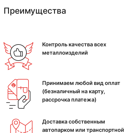
Преимущества
Контроль качества
всех
металлоизделий
Принимаем
любой вид оплат
(безналичный на карту,
рассрочка платежа)
Доставка
собственным
автопарком
или транспортной