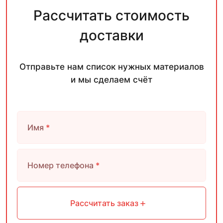
Рассчитать стоимость
доставки
Отправьте нам список нужных материалов
и мы сделаем счёт
Имя
*
Номер телефона
*
Рассчитать заказ