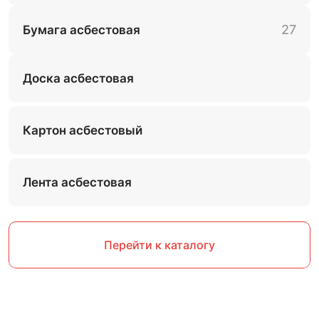
27
Бумага асбестовая
Доска асбестовая
Картон асбестовый
Лента асбестовая
Перейти к каталогу