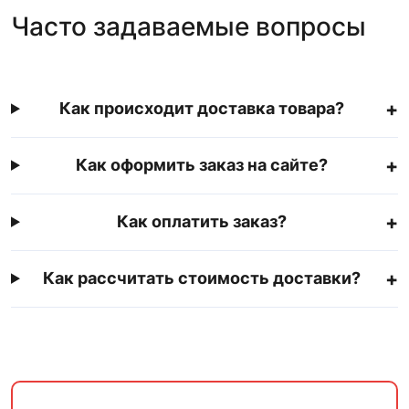
Часто задаваемые вопросы
Как происходит доставка товара?
Как оформить заказ на сайте?
Как оплатить заказ?
Как рассчитать стоимость доставки?