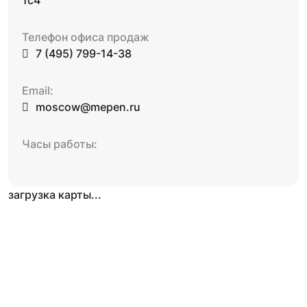
Телефон офиса продаж
7 (495) 799-14-38
Email:
moscow@mepen.ru
Часы работы:
загрузка карты...