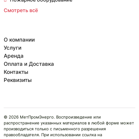
Смотреть всё
О компании
Услуги
Аренда
Оплата и Доставка
Контакты
Реквизиты
© 2026 МетПромЭнерго. Воспроизведение или
распространение указанных материалов в любой форме может
производиться только с письменного разрешения
правообладателя. При использовании ссылка на