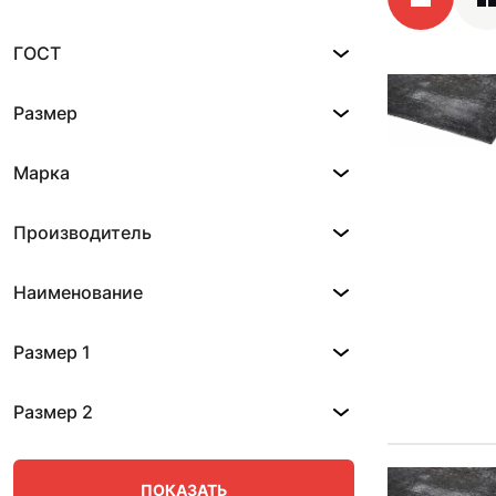
ГОСТ
Размер
Марка
Производитель
Наименование
Размер 1
Размер 2