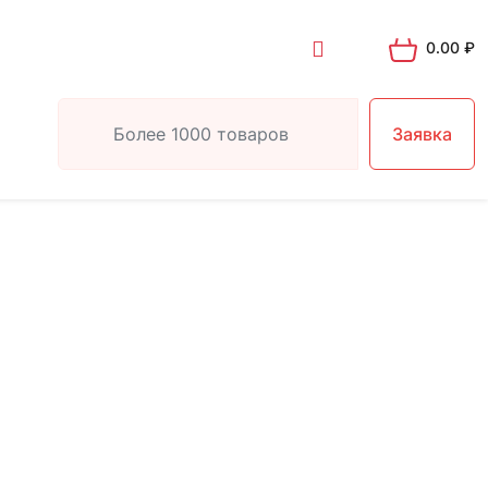
0.00
₽
Заявка