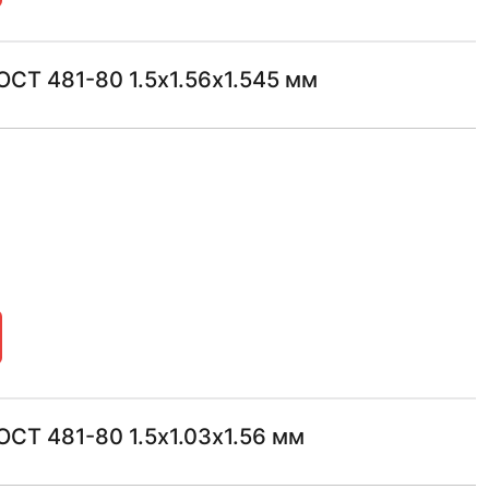
СТ 481-80 1.5х1.56х1.545 мм
СТ 481-80 1.5х1.03х1.56 мм