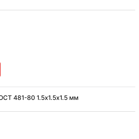
СТ 481-80 1.5х1.5х1.5 мм