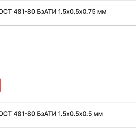
СТ 481-80 БзАТИ 1.5х0.5х0.75 мм
СТ 481-80 БзАТИ 1.5х0.5х0.5 мм