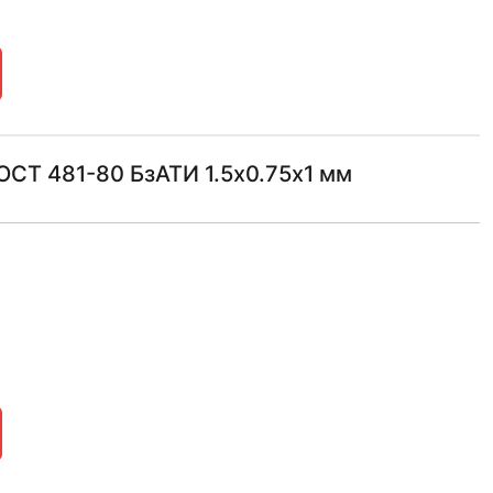
СТ 481-80 БзАТИ 1.5х0.75х1 мм