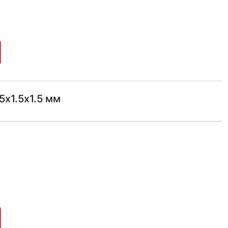
х1.5х1.5 мм