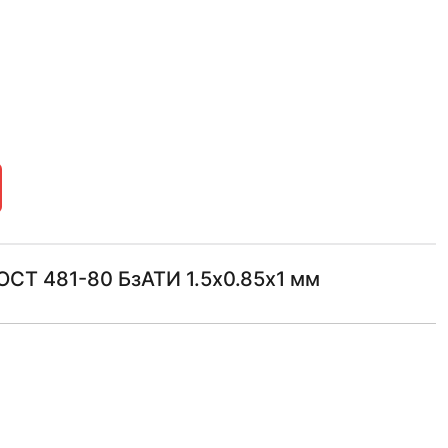
СТ 481-80 БзАТИ 1.5х0.85х1 мм