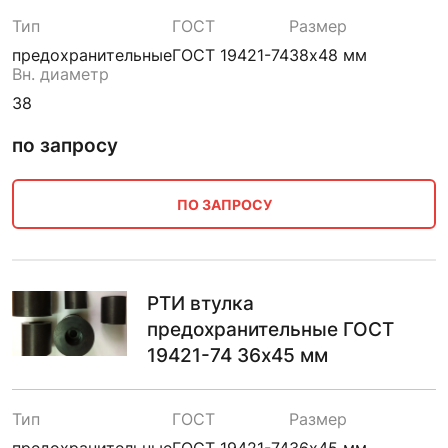
Тип
ГОСТ
Размер
предохранительные
ГОСТ 19421-74
38х48 мм
Вн. диаметр
38
по запросу
ПО ЗАПРОСУ
РТИ втулка
предохранительные ГОСТ
19421-74 36х45 мм
Тип
ГОСТ
Размер