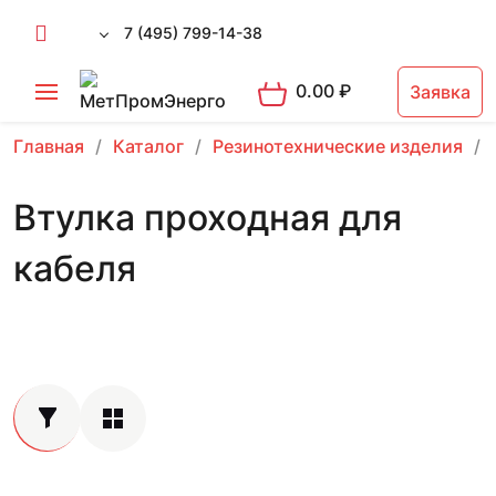
7 (495) 799-14-38
0.00
₽
Заявка
Главная
Каталог
Резинотехнические изделия
Втулка проходная для
кабеля