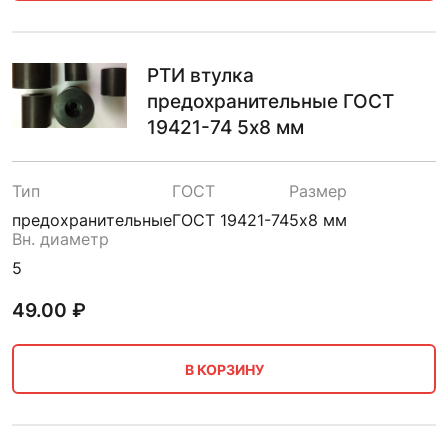
РТИ втулка
предохранительные ГОСТ
19421-74 5х8 мм
Тип
ГОСТ
Размер
предохранительные
ГОСТ 19421-74
5х8 мм
Вн. диаметр
5
49.00
₽
В КОРЗИНУ