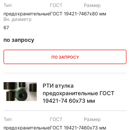
Тип
ГОСТ
Размер
предохранительные
ГОСТ 19421-74
67х80 мм
Вн. диаметр
67
по запросу
ПО ЗАПРОСУ
РТИ втулка
предохранительные ГОСТ
19421-74 60х73 мм
Тип
ГОСТ
Размер
предохранительные
ГОСТ 19421-74
60х73 мм