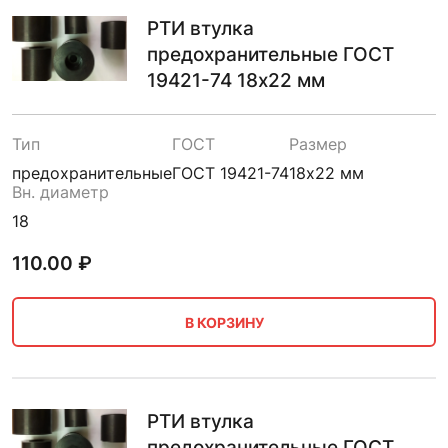
РТИ втулка
предохранительные ГОСТ
19421-74 18х22 мм
Тип
ГОСТ
Размер
предохранительные
ГОСТ 19421-74
18х22 мм
Вн. диаметр
18
110.00
₽
В КОРЗИНУ
РТИ втулка
предохранительные ГОСТ