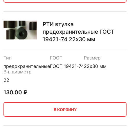
РТИ втулка
предохранительные ГОСТ
19421-74 22х30 мм
Тип
ГОСТ
Размер
предохранительные
ГОСТ 19421-74
22х30 мм
Вн. диаметр
22
130.00
₽
В КОРЗИНУ