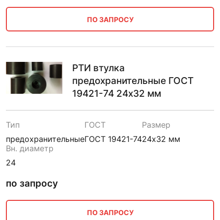
ПО ЗАПРОСУ
РТИ втулка
предохранительные ГОСТ
19421-74 24х32 мм
Тип
ГОСТ
Размер
предохранительные
ГОСТ 19421-74
24х32 мм
Вн. диаметр
24
по запросу
ПО ЗАПРОСУ