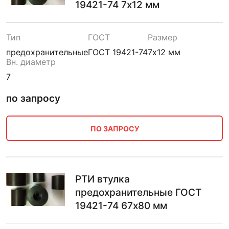
19421-74 7х12 мм
Тип
ГОСТ
Размер
предохранительные
ГОСТ 19421-74
7х12 мм
Вн. диаметр
7
по запросу
ПО ЗАПРОСУ
РТИ втулка
предохранительные ГОСТ
19421-74 67х80 мм