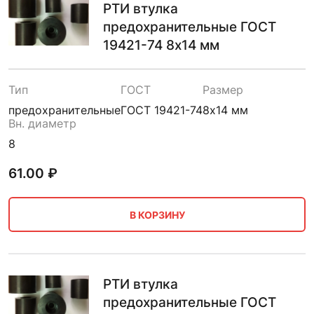
РТИ втулка
предохранительные ГОСТ
19421-74 8х14 мм
Тип
ГОСТ
Размер
предохранительные
ГОСТ 19421-74
8х14 мм
Вн. диаметр
8
61.00
₽
В КОРЗИНУ
РТИ втулка
предохранительные ГОСТ