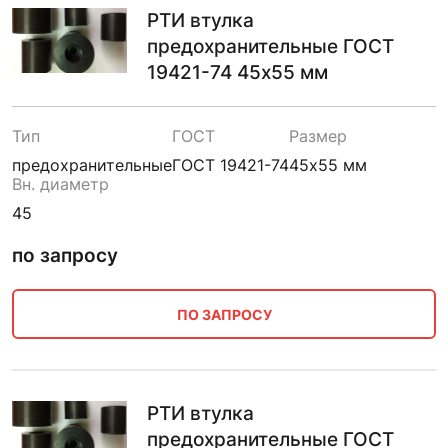
РТИ втулка
предохранительные ГОСТ
19421-74 45х55 мм
Тип
ГОСТ
Размер
предохранительные
ГОСТ 19421-74
45х55 мм
Вн. диаметр
45
по запросу
ПО ЗАПРОСУ
РТИ втулка
предохранительные ГОСТ