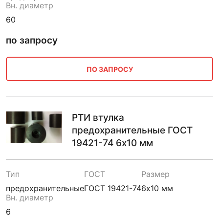
Вн. диаметр
60
по запросу
ПО ЗАПРОСУ
РТИ втулка
предохранительные ГОСТ
19421-74 6х10 мм
Тип
ГОСТ
Размер
предохранительные
ГОСТ 19421-74
6х10 мм
Вн. диаметр
6