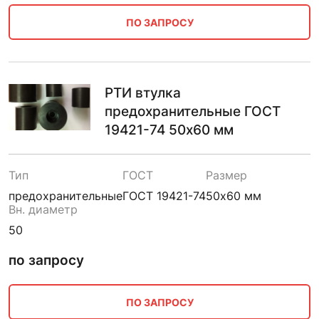
ПО ЗАПРОСУ
РТИ втулка
предохранительные ГОСТ
19421-74 50х60 мм
Тип
ГОСТ
Размер
предохранительные
ГОСТ 19421-74
50х60 мм
Вн. диаметр
50
по запросу
ПО ЗАПРОСУ