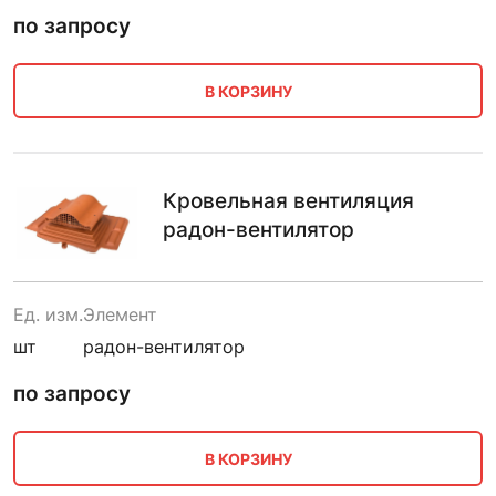
по запросу
В КОРЗИНУ
Кровельная вентиляция
радон-вентилятор
Ед. изм.
Элемент
шт
радон-вентилятор
по запросу
В КОРЗИНУ