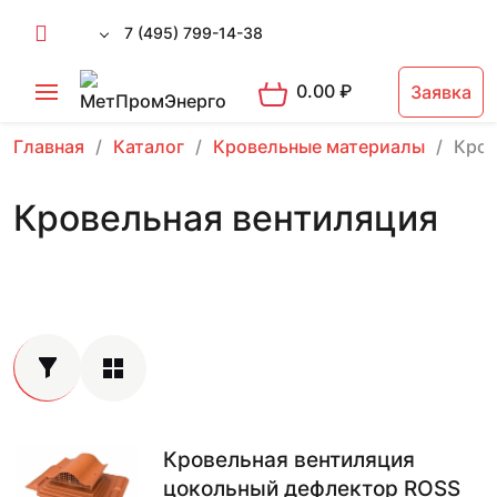
7 (495) 799-14-38
0.00
₽
Заявка
Главная
Каталог
Кровельные материалы
Кров
Кровельная вентиляция
Кровельная вентиляция
цокольный дефлектор ROSS