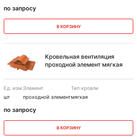
по запросу
В КОРЗИНУ
Кровельная вентиляция
проходной элемент мягкая
Ед. изм.
Элемент
Тип кровли
шт
проходной элемент
мягкая
по запросу
В КОРЗИНУ