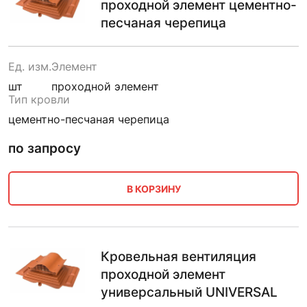
проходной элемент цементно-
песчаная черепица
Ед. изм.
Элемент
шт
проходной элемент
Тип кровли
цементно-песчаная черепица
по запросу
В КОРЗИНУ
Кровельная вентиляция
проходной элемент
универсальный UNIVERSAL