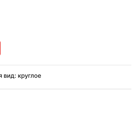
 вид: круглое