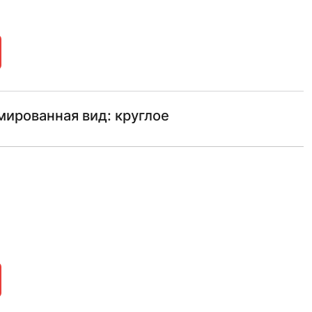
ированная вид: круглое