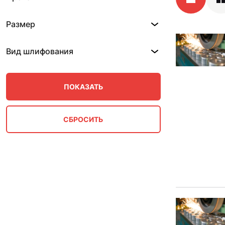
Размер
Вид шлифования