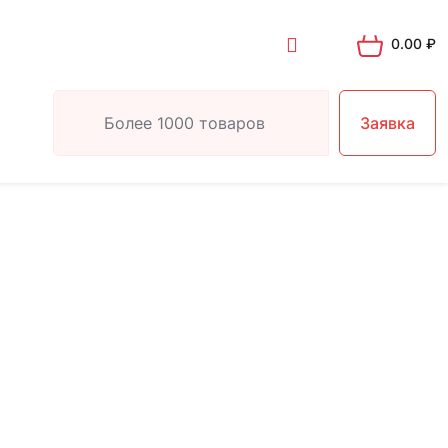
0.00
₽
Заявка