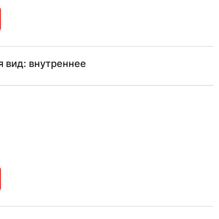
 вид: внутреннее