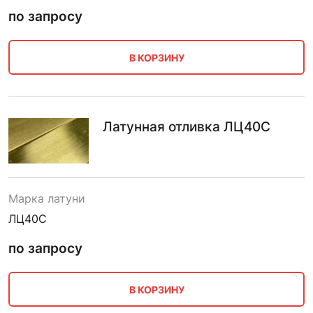
по запросу
В КОРЗИНУ
Латунная отливка ЛЦ40С
Марка латуни
ЛЦ40С
по запросу
В КОРЗИНУ