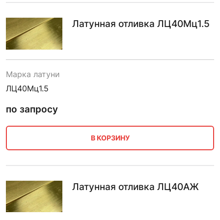
Латунная отливка ЛЦ40Мц1.5
Марка латуни
ЛЦ40Мц1.5
по запросу
В КОРЗИНУ
Латунная отливка ЛЦ40АЖ