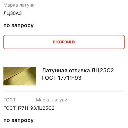
Марка латуни
ЛЦ30А3
по запросу
В КОРЗИНУ
Латунная отливка ЛЦ25С2
ГОСТ 17711-93
ГОСТ
Марка латуни
ГОСТ 17711-93
ЛЦ25С2
по запросу