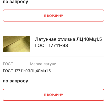
по запросу
В КОРЗИНУ
Латунная отливка ЛЦ40Мц1.5
ГОСТ 17711-93
ГОСТ
Марка латуни
ГОСТ 17711-93
ЛЦ40Мц1.5
по запросу
В КОРЗИНУ