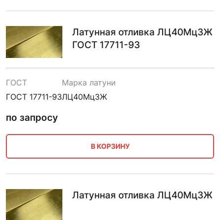
Латунная отливка ЛЦ40Мц3Ж
ГОСТ 17711-93
ГОСТ
Марка латуни
ГОСТ 17711-93
ЛЦ40Мц3Ж
по запросу
В КОРЗИНУ
Латунная отливка ЛЦ40Мц3Ж