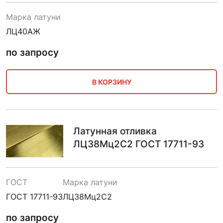
Марка латуни
ЛЦ40АЖ
по запросу
В КОРЗИНУ
Латунная отливка
ЛЦ38Мц2С2 ГОСТ 17711-93
ГОСТ
Марка латуни
ГОСТ 17711-93
ЛЦ38Мц2С2
по запросу