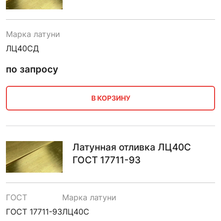
Марка латуни
ЛЦ40СД
по запросу
В КОРЗИНУ
Латунная отливка ЛЦ40С
ГОСТ 17711-93
ГОСТ
Марка латуни
ГОСТ 17711-93
ЛЦ40С