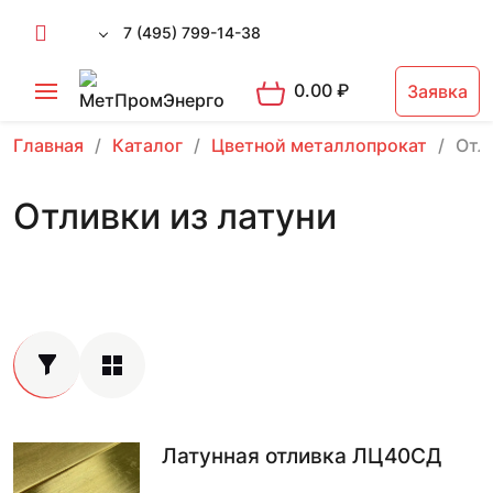
7 (495) 799-14-38
0.00
₽
Заявка
Главная
Каталог
Цветной металлопрокат
Отл
Отливки из латуни
Латунная отливка ЛЦ40СД