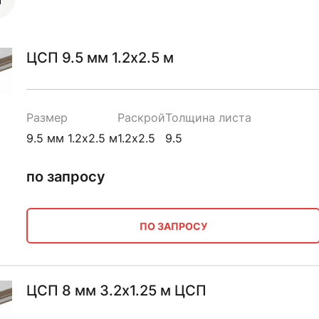
ЦСП 9.5 мм 1.2х2.5 м
Размер
Раскрой
Толщина листа
9.5 мм 1.2х2.5 м
1.2х2.5
9.5
по запросу
ПО ЗАПРОСУ
ЦСП 8 мм 3.2х1.25 м ЦСП