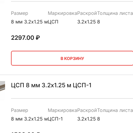
Размер
Маркировка
Раскрой
Толщина листа
8 мм 3.2х1.25 м
ЦСП
3.2х1.25
8
2297.00
₽
В КОРЗИНУ
ЦСП 8 мм 3.2х1.25 м ЦСП-1
Размер
Маркировка
Раскрой
Толщина листа
8 мм 3.2х1.25 м
ЦСП-1
3.2х1.25
8