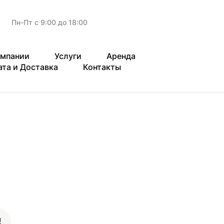
Пн-Пт с 9:00 до 18:00
омпании
Услуги
Аренда
ата и Доставка
Контакты