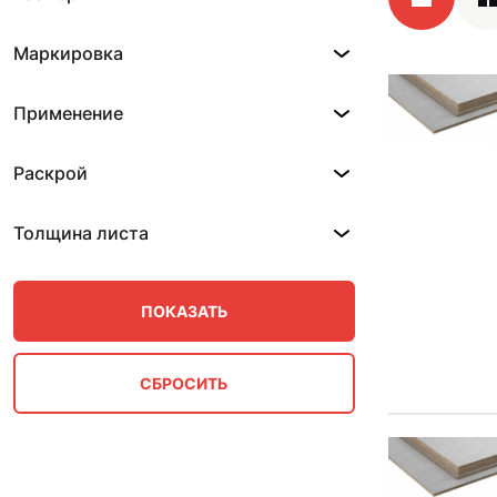
Маркировка
Применение
Раскрой
Толщина листа