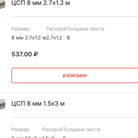
ЦСП 8 мм 2.7х1.2 м
Размер
Раскрой
Толщина листа
8 мм 2.7х1.2 м
2.7х1.2
8
537.00
₽
В КОРЗИНУ
ЦСП 8 мм 1.5х3 м
Размер
Раскрой
Толщина листа