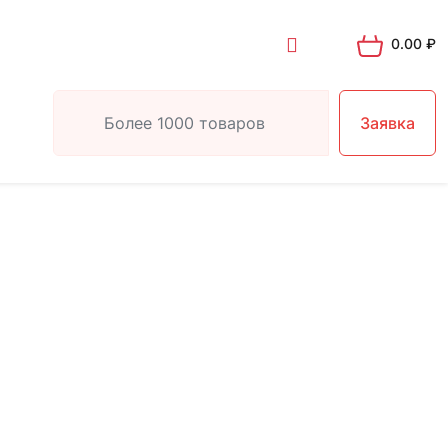
0.00
₽
Заявка