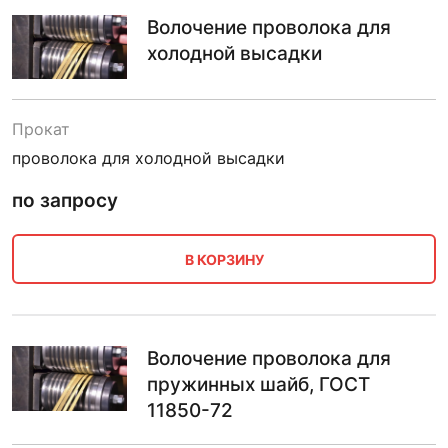
Волочение проволока для
холодной высадки
Прокат
проволока для холодной высадки
по запросу
В КОРЗИНУ
Волочение проволока для
пружинных шайб, ГОСТ
11850-72