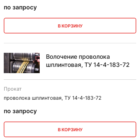
по запросу
В КОРЗИНУ
Волочение проволока
шплинтовая, ТУ 14-4-183-72
Прокат
проволока шплинтовая, ТУ 14-4-183-72
по запросу
В КОРЗИНУ