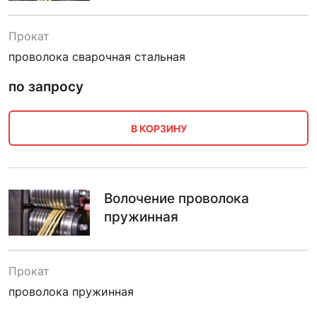
Прокат
проволока сварочная стальная
по запросу
В КОРЗИНУ
Волочение проволока
пружинная
Прокат
проволока пружинная