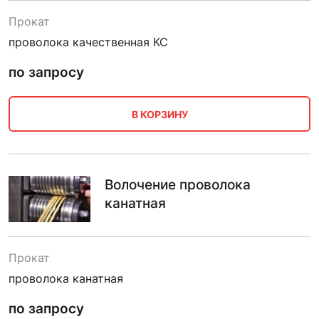
Прокат
проволока качественная КС
по запросу
В КОРЗИНУ
Волочение проволока
канатная
Прокат
проволока канатная
по запросу