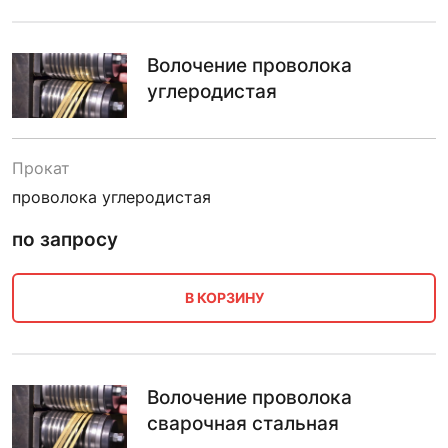
Волочение проволока
углеродистая
Прокат
проволока углеродистая
по запросу
В КОРЗИНУ
Волочение проволока
сварочная стальная