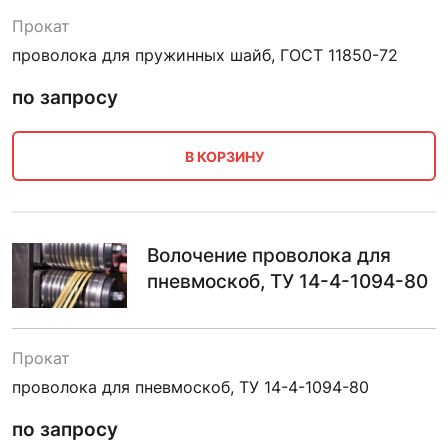
Прокат
проволока для пружинных шайб, ГОСТ 11850-72
по запросу
В КОРЗИНУ
Волочение проволока для
пневмоскоб, ТУ 14-4-1094-80
Прокат
проволока для пневмоскоб, ТУ 14-4-1094-80
по запросу