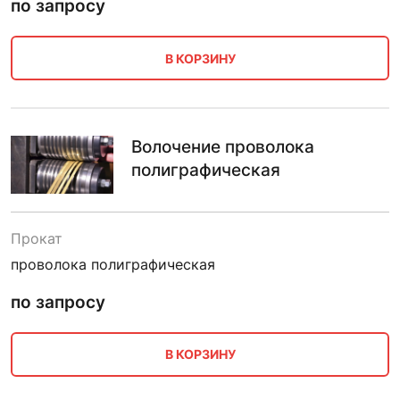
по запросу
В КОРЗИНУ
Волочение проволока
полиграфическая
Прокат
проволока полиграфическая
по запросу
В КОРЗИНУ