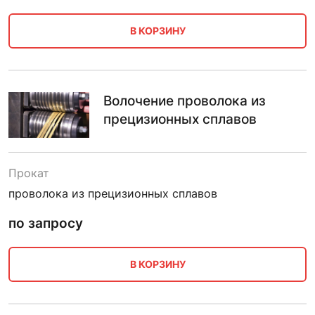
В КОРЗИНУ
Волочение проволока из
прецизионных сплавов
Прокат
проволока из прецизионных сплавов
по запросу
В КОРЗИНУ