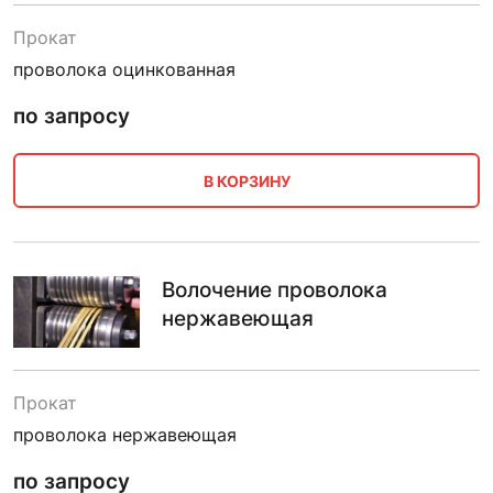
Прокат
проволока оцинкованная
по запросу
В КОРЗИНУ
Волочение проволока
нержавеющая
Прокат
проволока нержавеющая
по запросу