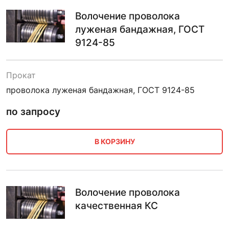
Волочение проволока
луженая бандажная, ГОСТ
9124-85
Прокат
проволока луженая бандажная, ГОСТ 9124-85
по запросу
В КОРЗИНУ
Волочение проволока
качественная КС