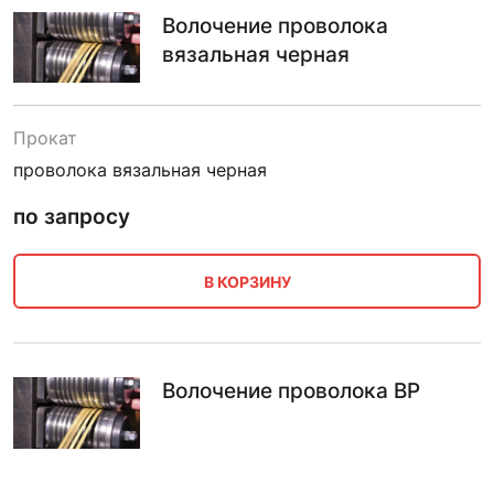
Волочение проволока
вязальная черная
Прокат
проволока вязальная черная
по запросу
В КОРЗИНУ
Волочение проволока ВР