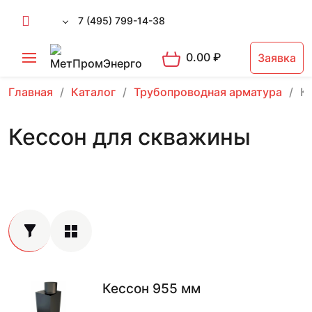
7 (495) 799-14-38
0.00
₽
Заявка
Главная
Каталог
Трубопроводная арматура
К
Кессон для скважины
Кессон 955 мм