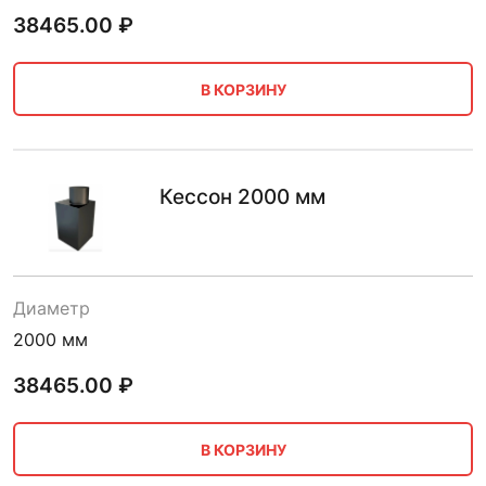
38465.00
₽
В КОРЗИНУ
Кессон 2000 мм
Диаметр
2000 мм
38465.00
₽
В КОРЗИНУ