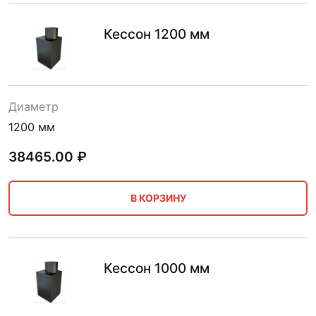
Кессон 1200 мм
Диаметр
1200 мм
38465.00
₽
В КОРЗИНУ
Кессон 1000 мм