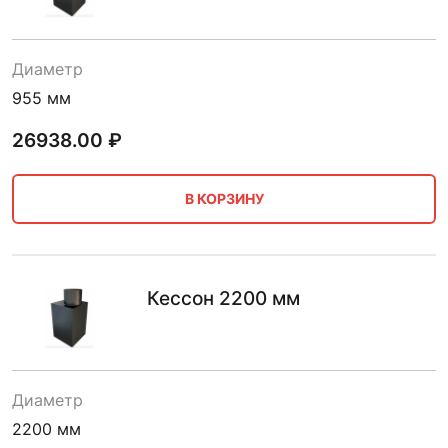
Диаметр
955 мм
26938.00
₽
В КОРЗИНУ
Кессон 2200 мм
Диаметр
2200 мм