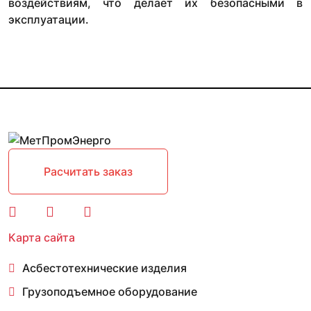
воздействиям, что делает их безопасными в
эксплуатации.
Расчитать заказ
Карта сайта
Асбестотехнические изделия
Грузоподъемное оборудование