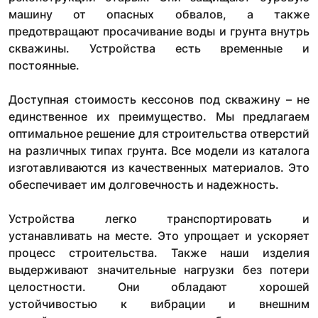
машину от опасных обвалов, а также
предотвращают просачивание воды и грунта внутрь
скважины. Устройства есть временные и
постоянные.
Доступная стоимость кессонов под скважину – не
единственное их преимущество. Мы предлагаем
оптимальное решение для строительства отверстий
на различных типах грунта. Все модели из каталога
изготавливаются из качественных материалов. Это
обеспечивает им долговечность и надежность.
Устройства легко транспортировать и
устанавливать на месте. Это упрощает и ускоряет
процесс строительства. Также наши изделия
выдерживают значительные нагрузки без потери
целостности. Они обладают хорошей
устойчивостью к вибрации и внешним