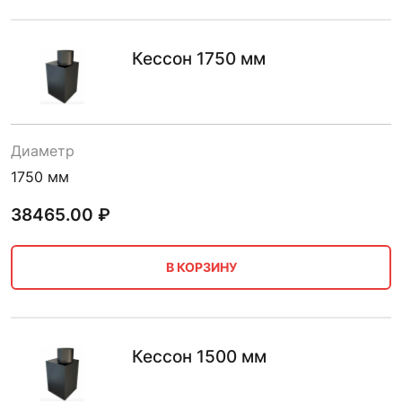
Кессон 1750 мм
Диаметр
1750 мм
38465.00
₽
В КОРЗИНУ
Кессон 1500 мм