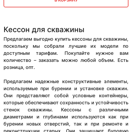
Кессон для скважины
Предлагаем выгодно купить кессоны для скважины,
поскольку мы собрали лучшие их модели по
доступным тарифам. Покупайте нужное вам
количество – заказать можно любой объем. Есть
розница, опт.
Предлагаем надежные конструктивные элементы,
используемые при бурении и установке скважин.
Они представляют собой условные контейнеры,
которые обеспечивают сохранность и устойчивость
стенок скважины. Кессоны с различными
диаметрами и глубинами используются как при
бурении новых отверстий, так и при ремонте и
реконструкции старых. Они защищают буровую