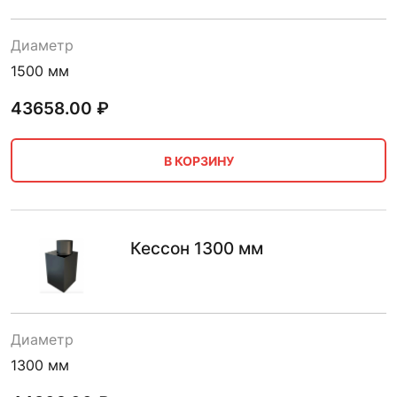
Диаметр
1500 мм
43658.00
₽
В КОРЗИНУ
Кессон 1300 мм
Диаметр
1300 мм