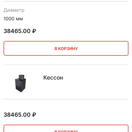
Диаметр
1000 мм
38465.00
₽
В КОРЗИНУ
Кессон
38465.00
₽
В КОРЗИНУ