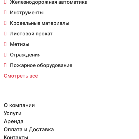
Железнодорожная автоматика
Инструменты
Кровельные материалы
Листовой прокат
Метизы
Ограждения
Пожарное оборудование
Смотреть всё
О компании
Услуги
Аренда
Оплата и Доставка
Контакты