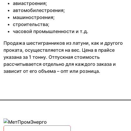
авиастроения;
автомобилестроения;
машиностроения;
строительства;
часовой промышленности и т.д.
Продажа шестигранников из латуни, как и другого
проката, осуществляется на вес. Цена в прайсе
указана за 1 тонну. Отпускная стоимость
рассчитывается отдельно для каждого заказа и
зависит от его объема – опт или розница.