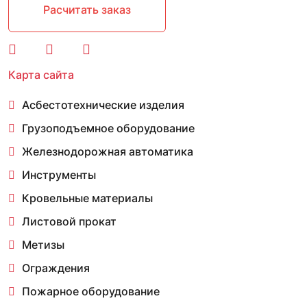
Расчитать заказ
Карта сайта
Асбестотехнические изделия
Грузоподъемное оборудование
Железнодорожная автоматика
Инструменты
Кровельные материалы
Листовой прокат
Метизы
Ограждения
Пожарное оборудование