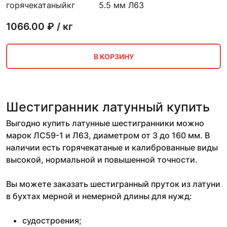
горячекатаный
кг
5.5 мм
Л63
1066.00
₽ / кг
В КОРЗИНУ
Шестигранник латунный купить
Выгодно купить латунные шестигранники можно
марок ЛС59-1 и Л63, диаметром от 3 до 160 мм. В
наличии есть горячекатаные и калиброванные виды
высокой, нормальной и повышенной точности.
Вы можете заказать шестигранный пруток из латуни
в бухтах мерной и немерной длины для нужд:
судостроения;