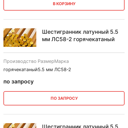
В КОРЗИНУ
Шестигранник латунный 5.5
мм ЛС58-2 горячекатаный
Производство
Размер
Марка
горячекатаный
5.5 мм
ЛС58-2
по запросу
ПО ЗАПРОСУ
Шестигранник латунный 5.5