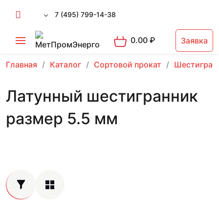
7 (495) 799-14-38
0.00
₽
Заявка
Главная
Каталог
Сортовой прокат
Шестигран
Латунный шестигранник
размер 5.5 мм