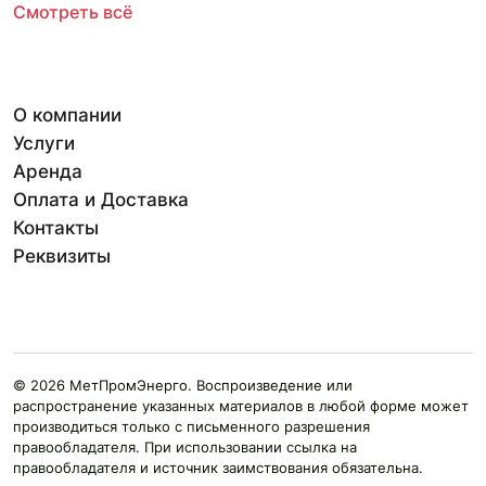
Смотреть всё
О компании
Услуги
Аренда
Оплата и Доставка
Контакты
Реквизиты
© 2026 МетПромЭнерго. Воспроизведение или
распространение указанных материалов в любой форме может
производиться только с письменного разрешения
правообладателя. При использовании ссылка на
правообладателя и источник заимствования обязательна.