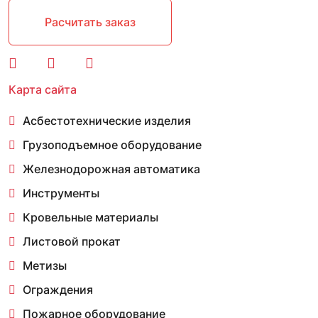
Расчитать заказ
Карта сайта
Асбестотехнические изделия
Грузоподъемное оборудование
Железнодорожная автоматика
Инструменты
Кровельные материалы
Листовой прокат
Метизы
Ограждения
Пожарное оборудование