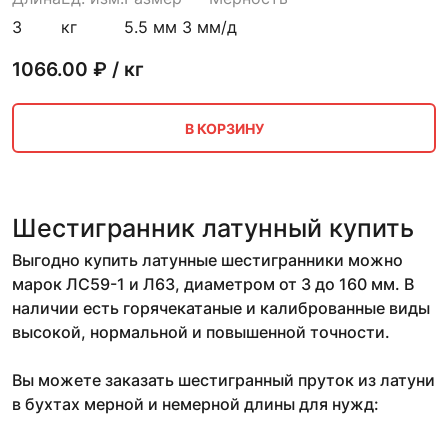
3
кг
5.5 мм 3 м
м/д
1066.00
₽ / кг
В КОРЗИНУ
Шестигранник латунный купить
Выгодно купить латунные шестигранники можно
марок ЛС59-1 и Л63, диаметром от 3 до 160 мм. В
наличии есть горячекатаные и калиброванные виды
высокой, нормальной и повышенной точности.
Вы можете заказать шестигранный пруток из латуни
в бухтах мерной и немерной длины для нужд: