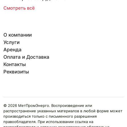
Смотреть всё
О компании
Услуги
Аренда
Оплата и Доставка
Контакты
Реквизиты
© 2026 МетПромЭнерго. Воспроизведение или
распространение указанных материалов в любой форме может
производиться только с письменного разрешения
правообладателя. При использовании ссылка на