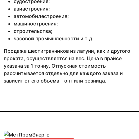
судостроения;
авиастроения;
автомобилестроения;
машиностроения;
строительства;
часовой промышленности и т.д.
Продажа шестигранников из латуни, как и другого
проката, осуществляется на вес. Цена в прайсе
указана за 1 тонну. Отпускная стоимость
рассчитывается отдельно для каждого заказа и
зависит от его объема – опт или розница.