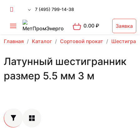
7 (495) 799-14-38
0.00
₽
Заявка
Главная
Каталог
Сортовой прокат
Шестигран
Латунный шестигранник
размер 5.5 мм 3 м