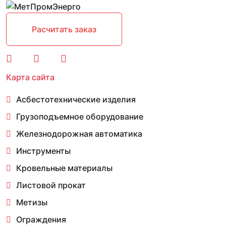
Расчитать заказ
Карта сайта
Асбестотехнические изделия
Грузоподъемное оборудование
Железнодорожная автоматика
Инструменты
Кровельные материалы
Листовой прокат
Метизы
Ограждения