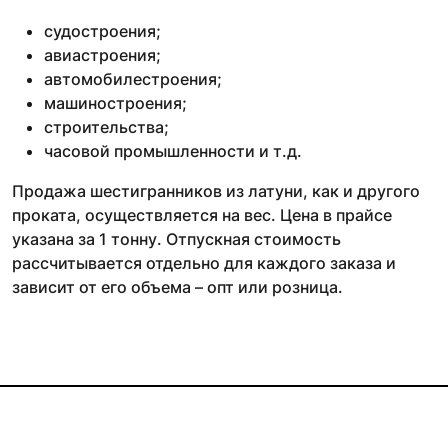
судостроения;
авиастроения;
автомобилестроения;
машиностроения;
строительства;
часовой промышленности и т.д.
Продажа шестигранников из латуни, как и другого
проката, осуществляется на вес. Цена в прайсе
указана за 1 тонну. Отпускная стоимость
рассчитывается отдельно для каждого заказа и
зависит от его объема – опт или розница.