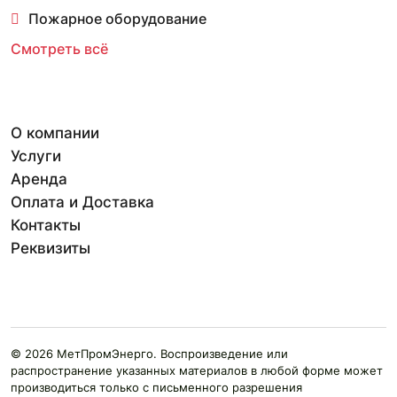
Пожарное оборудование
Смотреть всё
О компании
Услуги
Аренда
Оплата и Доставка
Контакты
Реквизиты
© 2026 МетПромЭнерго. Воспроизведение или
распространение указанных материалов в любой форме может
производиться только с письменного разрешения