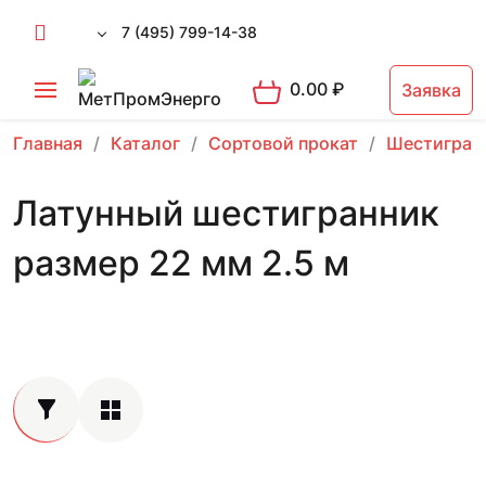
7 (495) 799-14-38
0.00
₽
Заявка
Главная
Каталог
Сортовой прокат
Шестигран
Латунный шестигранник
размер 22 мм 2.5 м