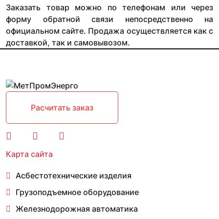
Заказать товар можно по телефонам или через
форму обратной связи непосредственно на
официальном сайте. Продажа осуществляется как с
доставкой, так и самовывозом.
Расчитать заказ
Карта сайта
Асбестотехнические изделия
Грузоподъемное оборудование
Железнодорожная автоматика