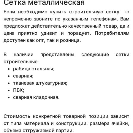
Сетка металлическая
Если необходимо купить строительную сетку, то
непременно звоните по указанным телефонам. Вам
предложат действительно качественный товар, да и
цена приятно удивит и порадует. Потребителям
доступен как опт, так и розница.
В наличии представлены следующие сетки
строительные:
рабица стальная;
сварная;
тканевая штукатурная;
ПВХ;
сварная кладочная.
Стоимость конкретной товарной позиции зависит
от типа материала и конструкции, размера ячейки,
объема отгружаемой партии.