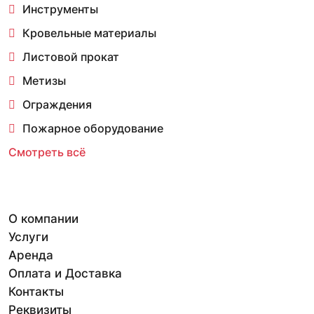
Инструменты
Кровельные материалы
Листовой прокат
Метизы
Ограждения
Пожарное оборудование
Смотреть всё
О компании
Услуги
Аренда
Оплата и Доставка
Контакты
Реквизиты