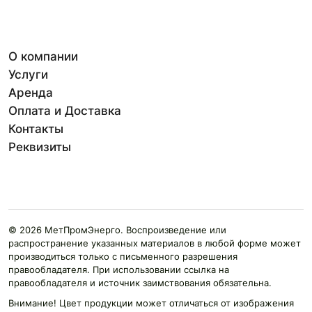
О компании
Услуги
Аренда
Оплата и Доставка
Контакты
Реквизиты
© 2026 МетПромЭнерго. Воспроизведение или
распространение указанных материалов в любой форме может
производиться только с письменного разрешения
правообладателя. При использовании ссылка на
правообладателя и источник заимствования обязательна.
Внимание! Цвет продукции может отличаться от изображения