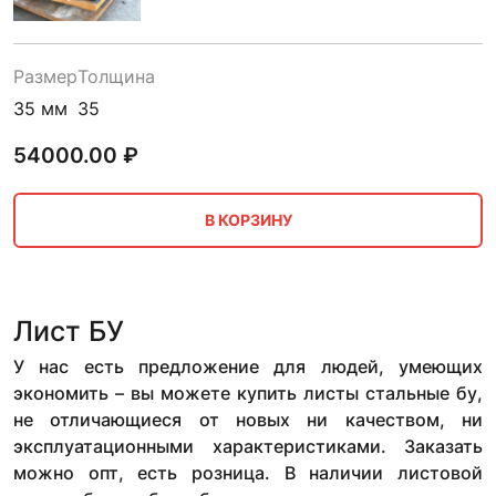
Размер
Толщина
35 мм
35
54000.00
₽
В КОРЗИНУ
Лист БУ
У нас есть предложение для людей, умеющих
экономить – вы можете купить листы стальные бу,
не отличающиеся от новых ни качеством, ни
эксплуатационными характеристиками. Заказать
можно опт, есть розница. В наличии листовой