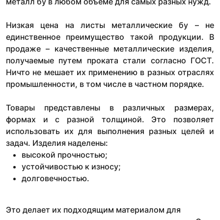
металл бу в любом объеме для самых разных нужд.
Низкая цена на листы металлические бу – не
единственное преимущество такой продукции. В
продаже – качественные металлические изделия,
получаемые путем проката стали согласно ГОСТ.
Ничто не мешает их применению в разных отраслях
промышленности, в том числе в частном порядке.
Товары представлены в различных размерах,
формах и с разной толщиной. Это позволяет
использовать их для выполнения разных целей и
задач. Изделия наделены:
высокой прочностью;
устойчивостью к износу;
долговечностью.
Это делает их подходящим материалом для