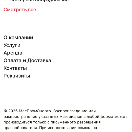
Смотреть всё
О компании
Услуги
Аренда
Оплата и Доставка
Контакты
Реквизиты
© 2026 МетПромЭнерго. Воспроизведение или
распространение указанных материалов в любой форме может
производиться только с письменного разрешения
правообладателя. При использовании ссылка на