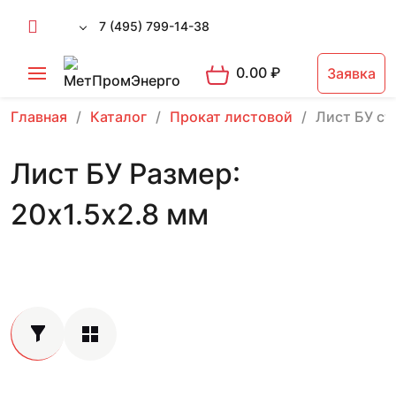
7 (495) 799-14-38
0.00
₽
Заявка
Главная
Каталог
Прокат листовой
Лист БУ ст
Лист БУ Размер:
20х1.5х2.8 мм