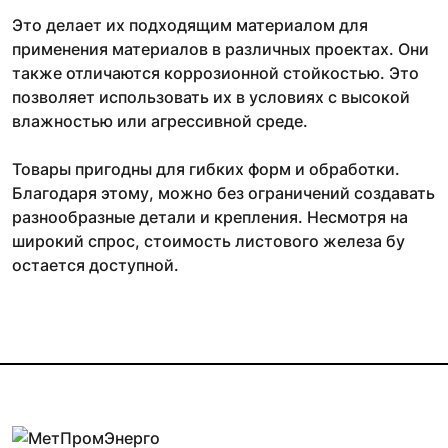
Это делает их подходящим материалом для
применения материалов в различных проектах. Они
также отличаются коррозионной стойкостью. Это
позволяет использовать их в условиях с высокой
влажностью или агрессивной среде.
Товары пригодны для гибких форм и обработки.
Благодаря этому, можно без ограничений создавать
разнообразные детали и крепления. Несмотря на
широкий спрос, стоимость листового железа бу
остается доступной.