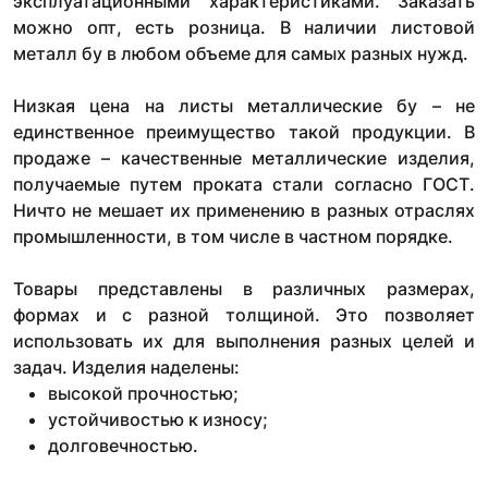
эксплуатационными характеристиками. Заказать
можно опт, есть розница. В наличии листовой
металл бу в любом объеме для самых разных нужд.
Низкая цена на листы металлические бу – не
единственное преимущество такой продукции. В
продаже – качественные металлические изделия,
получаемые путем проката стали согласно ГОСТ.
Ничто не мешает их применению в разных отраслях
промышленности, в том числе в частном порядке.
Товары представлены в различных размерах,
формах и с разной толщиной. Это позволяет
использовать их для выполнения разных целей и
задач. Изделия наделены:
высокой прочностью;
устойчивостью к износу;
долговечностью.