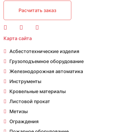
Расчитать заказ
Карта сайта
Асбестотехнические изделия
Грузоподъемное оборудование
Железнодорожная автоматика
Инструменты
Кровельные материалы
Листовой прокат
Метизы
Ограждения
Пожарное оборудование