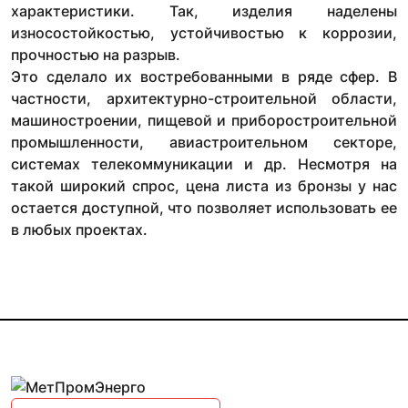
характеристики. Так, изделия наделены
износостойкостью, устойчивостью к коррозии,
прочностью на разрыв.
Это сделало их востребованными в ряде сфер. В
частности, архитектурно-строительной области,
машиностроении, пищевой и приборостроительной
промышленности, авиастроительном секторе,
системах телекоммуникации и др. Несмотря на
такой широкий спрос, цена листа из бронзы у нас
остается доступной, что позволяет использовать ее
в любых проектах.