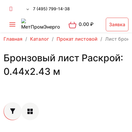
7 (495) 799-14-38
0.00
₽
Заявка
Главная
Каталог
Прокат листовой
Лист брон
Бронзовый лист Раскрой:
0.44х2.43 м