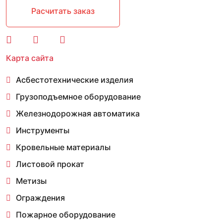
Расчитать заказ
Карта сайта
Асбестотехнические изделия
Грузоподъемное оборудование
Железнодорожная автоматика
Инструменты
Кровельные материалы
Листовой прокат
Метизы
Ограждения
Пожарное оборудование