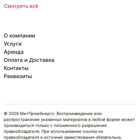
Смотреть всё
О компании
Услуги
Аренда
Оплата и Доставка
Контакты
Реквизиты
© 2026 МетПромЭнерго. Воспроизведение или
распространение указанных материалов в любой форме может
производиться только с письменного разрешения
правообладателя. При использовании ссылка на
правообладателя и источник заимствования обязательна.