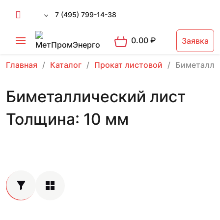
7 (495) 799-14-38
0.00
₽
Заявка
Главная
Каталог
Прокат листовой
Биметалли
Биметаллический лист
Толщина: 10 мм