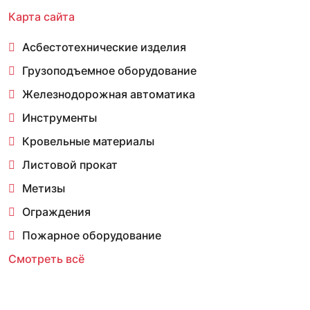
Карта сайта
Асбестотехнические изделия
Грузоподъемное оборудование
Железнодорожная автоматика
Инструменты
Кровельные материалы
Листовой прокат
Метизы
Ограждения
Пожарное оборудование
Смотреть всё