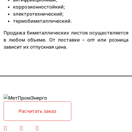
коррозионностойкий;
электротехнический;
термобиметаллический.
Продажа биметаллических листов осуществляется
в любом объеме. От поставки – опт или розница
зависит их отпускная цена.
Расчитать заказ