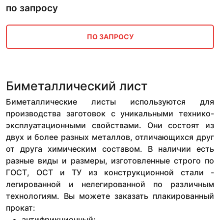
по запросу
ПО ЗАПРОСУ
Биметаллический лист
Биметаллические листы используются для
производства заготовок с уникальными технико-
эксплуатационными свойствами. Они состоят из
двух и более разных металлов, отличающихся друг
от друга химическим составом. В наличии есть
разные виды и размеры, изготовленные строго по
ГОСТ, ОСТ и ТУ из конструкционной стали -
легированной и нелегированной по различным
технологиям. Вы можете заказать плакированный
прокат:
антифрикционный;