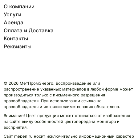
О компании
Услуги
Аренда
Оплата и Доставка
Контакты
Реквизиты
© 2026 МетПромЭнерго. Воспроизведение или
распространение указанных материалов в любой форме может
производиться только с письменного разрешения
правообладателя. При использовании ссылка на
правообладателя и источник заимствования обязательна.
Внимание! Цвет продукции может отличаться от изображения
на сайте ввиду особенностей цветопередачи монитора и
восприятия.
Сайт mepen.ru носит исключительно информационный характер