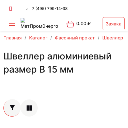
7 (495) 799-14-38
0.00
₽
Заявка
Главная
Каталог
Фасонный прокат
Швеллер
Швеллер алюминиевый
размер В 15 мм