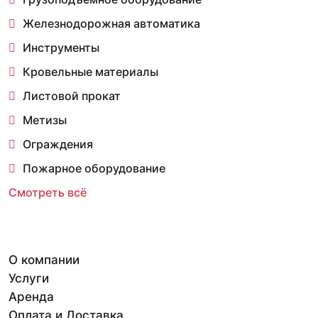
Железнодорожная автоматика
Инструменты
Кровельные материалы
Листовой прокат
Метизы
Ограждения
Пожарное оборудование
Смотреть всё
О компании
Услуги
Аренда
Оплата и Доставка