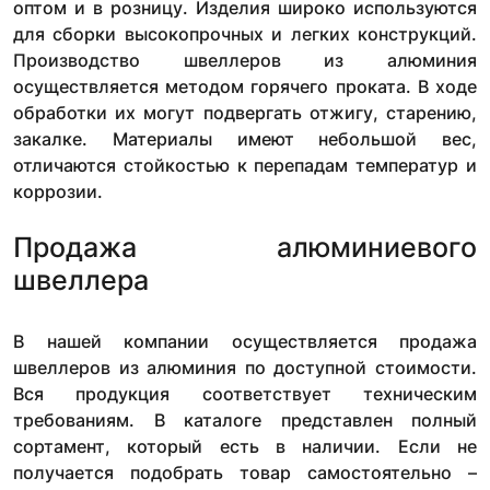
оптом и в розницу. Изделия широко используются
для сборки высокопрочных и легких конструкций.
Производство швеллеров из алюминия
осуществляется методом горячего проката. В ходе
обработки их могут подвергать отжигу, старению,
закалке. Материалы имеют небольшой вес,
отличаются стойкостью к перепадам температур и
коррозии.
Продажа алюминиевого
швеллера
В нашей компании осуществляется продажа
швеллеров из алюминия по доступной стоимости.
Вся продукция соответствует техническим
требованиям. В каталоге представлен полный
сортамент, который есть в наличии. Если не
получается подобрать товар самостоятельно –