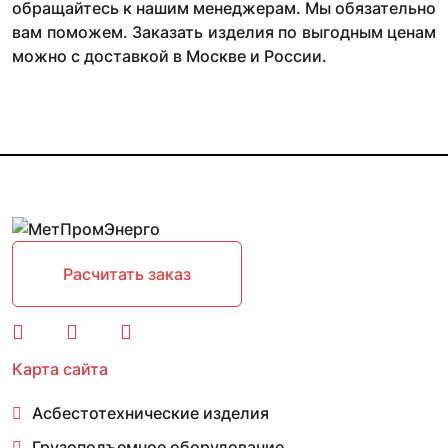
обращайтесь к нашим менеджерам. Мы обязательно
вам поможем. Заказать изделия по выгодным ценам
можно с доставкой в Москве и России.
Расчитать заказ
Карта сайта
Асбестотехнические изделия
Грузоподъемное оборудование