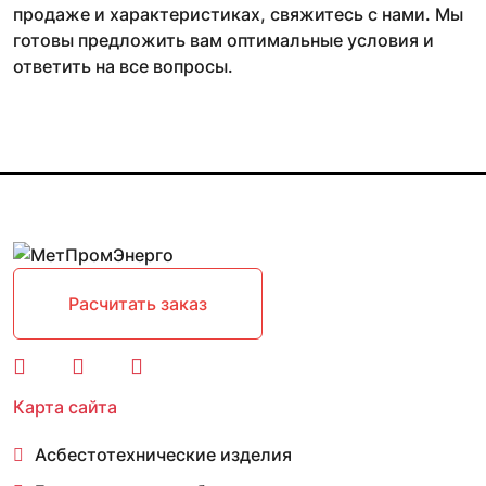
продаже и характеристиках, свяжитесь с нами. Мы
готовы предложить вам оптимальные условия и
ответить на все вопросы.
Расчитать заказ
Карта сайта
Асбестотехнические изделия