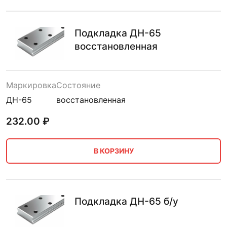
Подкладка ДН-65
восстановленная
Маркировка
Состояние
ДН-65
восстановленная
232.00
₽
В КОРЗИНУ
Подкладка ДН-65 б/у