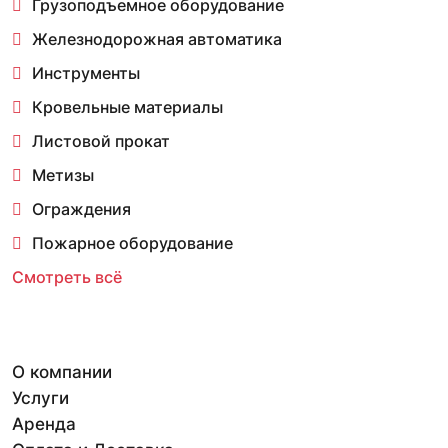
Грузоподъемное оборудование
Железнодорожная автоматика
Инструменты
Кровельные материалы
Листовой прокат
Метизы
Ограждения
Пожарное оборудование
Смотреть всё
О компании
Услуги
Аренда