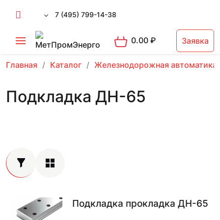
7 (495) 799-14-38
0.00
₽
Заявка
Главная
Каталог
Железнодорожная автоматика
Подкладка ДН-65
Подкладка прокладка ДН-65