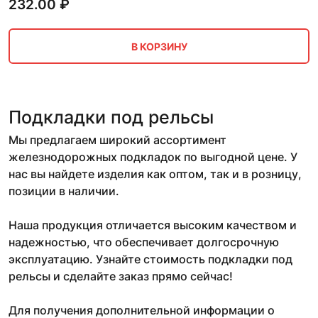
232.00
₽
В КОРЗИНУ
Подкладки под рельсы
Мы предлагаем широкий ассортимент
железнодорожных подкладок по выгодной цене. У
нас вы найдете изделия как оптом, так и в розницу,
позиции в наличии.
Наша продукция отличается высоким качеством и
надежностью, что обеспечивает долгосрочную
эксплуатацию. Узнайте стоимость подкладки под
рельсы и сделайте заказ прямо сейчас!
Для получения дополнительной информации о