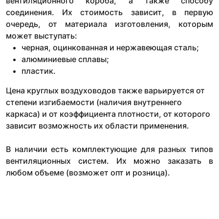
вентиляционного короба, а также способу
соединения. Их стоимость зависит, в первую
очередь, от материала изготовления, которым
может выступать:
черная, оцинкованная и нержавеющая сталь;
алюминиевые сплавы;
пластик.
Цена круглых воздуховодов также варьируется от
степени изгибаемости (наличия внутреннего
каркаса) и от коэффициента плотности, от которого
зависит возможность их области применения.
В наличии есть комплектующие для разных типов
вентиляционных систем. Их можно заказать в
любом объеме (возможет опт и розница).