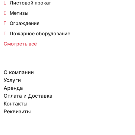
Листовой прокат
Метизы
Ограждения
Пожарное оборудование
Смотреть всё
О компании
Услуги
Аренда
Оплата и Доставка
Контакты
Реквизиты