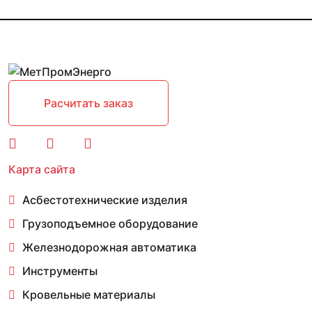
Расчитать заказ
Карта сайта
Асбестотехнические изделия
Грузоподъемное оборудование
Железнодорожная автоматика
Инструменты
Кровельные материалы