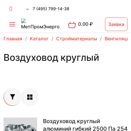
7 (495) 799-14-38
0.00
₽
Заявка
Главная
Каталог
Стройматериалы
Вентиляци
Воздуховод круглый
Воздуховод круглый
алюминий гибкий 2500 Па 254