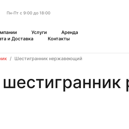
Пн-Пт с 9:00 до 18:00
омпании
Услуги
Аренда
ата и Доставка
Контакты
ник
Шестигранник нержавеющий
шестигранник 