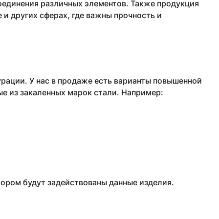
соединения различных элементов. Также продукция
и других сферах, где важны прочность и
рации. У нас в продаже есть варианты повышенной
ые из закаленных марок стали. Например:
тором будут задействованы данные изделия.