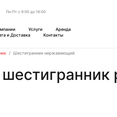
Пн-Пт с 9:00 до 18:00
омпании
Услуги
Аренда
ата и Доставка
Контакты
ник
Шестигранник нержавеющий
шестигранник 