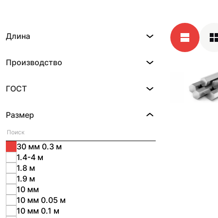
Длина
Производство
ГОСТ
Размер
30 мм 0.3 м
1.4-4 м
1.8 м
1.9 м
10 мм
10 мм 0.05 м
10 мм 0.1 м