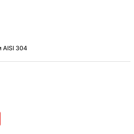
 AISI 304