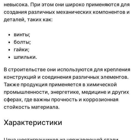
невысока. При этом они широко применяются для
создания различных механических компонентов и
деталей, таких как:
винты;
болты;
гайки;
шпильки.
В строительстве они используются для крепления
конструкций и соединения различных элементов.
Также продукция применяется в химической
промышленности, энергетике, медицине и других
сферах, где важны прочность и коррозионная
стойкость материала.
Характеристики
Цена шестигранников из нержавеющей стали