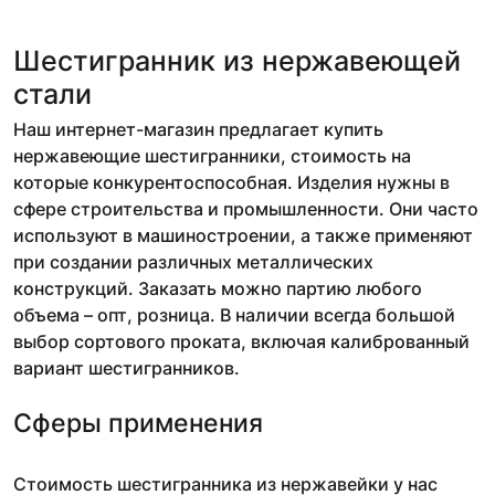
Шестигранник из нержавеющей
стали
Наш интернет-магазин предлагает купить
нержавеющие шестигранники, стоимость на
которые конкурентоспособная. Изделия нужны в
сфере строительства и промышленности. Они часто
используют в машиностроении, а также применяют
при создании различных металлических
конструкций. Заказать можно партию любого
объема – опт, розница. В наличии всегда большой
выбор сортового проката, включая калиброванный
вариант шестигранников.
Сферы применения
Стоимость шестигранника из нержавейки у нас