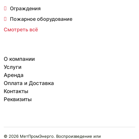
Ограждения
Пожарное оборудование
Смотреть всё
О компании
Услуги
Аренда
Оплата и Доставка
Контакты
Реквизиты
© 2026 МетПромЭнерго. Воспроизведение или