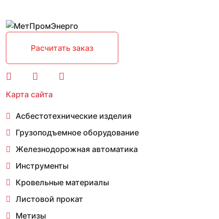
Расчитать заказ
Карта сайта
Асбестотехнические изделия
Грузоподъемное оборудование
Железнодорожная автоматика
Инструменты
Кровельные материалы
Листовой прокат
Метизы