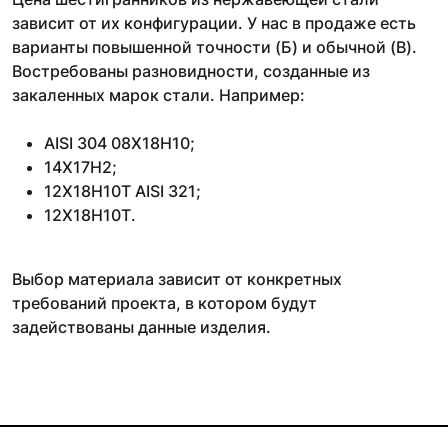
зависит от их конфигурации. У нас в продаже есть
варианты повышенной точности (Б) и обычной (В).
Востребованы разновидности, созданные из
закаленных марок стали. Например:
AISI 304 08Х18Н10;
14Х17Н2;
12Х18Н10Т AISI 321;
12Х18Н10Т.
Выбор материала зависит от конкретных
требований проекта, в котором будут
задействованы данные изделия.