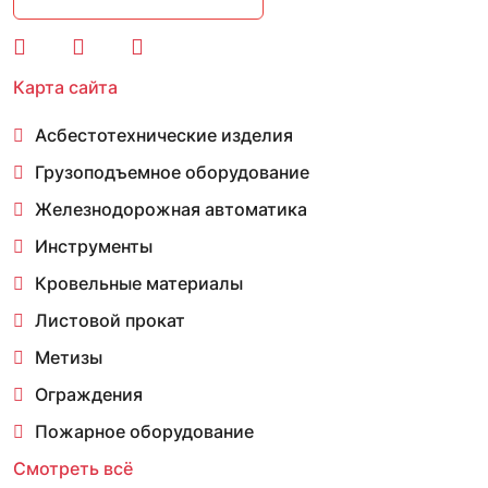
Карта сайта
Асбестотехнические изделия
Грузоподъемное оборудование
Железнодорожная автоматика
Инструменты
Кровельные материалы
Листовой прокат
Метизы
Ограждения
Пожарное оборудование
Смотреть всё