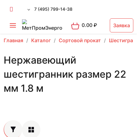
7 (495) 799-14-38
0.00
₽
Заявка
Главная
Каталог
Сортовой прокат
Шестигран
Нержавеющий
шестигранник размер 22
мм 1.8 м