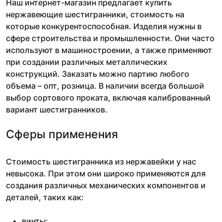
Наш интернет-магазин предлагает купить
нержавеющие шестигранники, стоимость на
которые конкурентоспособная. Изделия нужны в
сфере строительства и промышленности. Они часто
используют в машиностроении, а также применяют
при создании различных металлических
конструкций. Заказать можно партию любого
объема – опт, розница. В наличии всегда большой
выбор сортового проката, включая калиброванный
вариант шестигранников.
Сферы применения
Стоимость шестигранника из нержавейки у нас
невысока. При этом они широко применяются для
создания различных механических компонентов и
деталей, таких как:
винты;