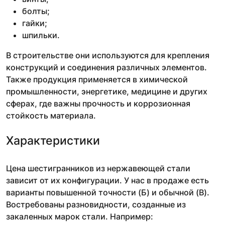
болты;
гайки;
шпильки.
В строительстве они используются для крепления
конструкций и соединения различных элементов.
Также продукция применяется в химической
промышленности, энергетике, медицине и других
сферах, где важны прочность и коррозионная
стойкость материала.
Характеристики
Цена шестигранников из нержавеющей стали
зависит от их конфигурации. У нас в продаже есть
варианты повышенной точности (Б) и обычной (В).
Востребованы разновидности, созданные из
закаленных марок стали. Например: