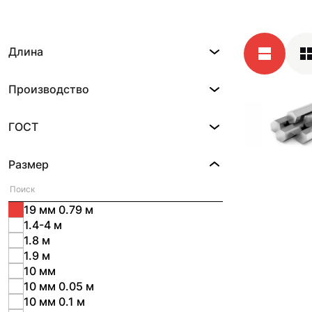
Длина
Производство
ГОСТ
Размер
19 мм 0.79 м
1.4-4 м
1.8 м
1.9 м
10 мм
10 мм 0.05 м
10 мм 0.1 м