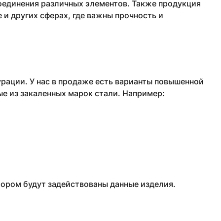
соединения различных элементов. Также продукция
и других сферах, где важны прочность и
рации. У нас в продаже есть варианты повышенной
ые из закаленных марок стали. Например:
тором будут задействованы данные изделия.