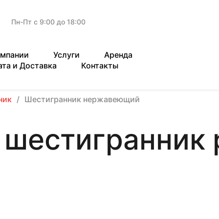
Пн-Пт с 9:00 до 18:00
омпании
Услуги
Аренда
ата и Доставка
Контакты
ник
Шестигранник нержавеющий
шестигранник 