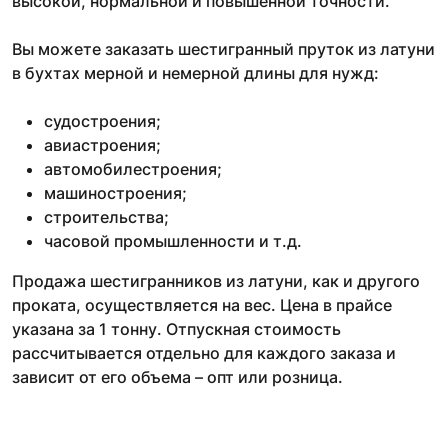
высокой, нормальной и повышенной точности.
Вы можете заказать шестигранный пруток из латуни
в бухтах мерной и немерной длины для нужд:
судостроения;
авиастроения;
автомобилестроения;
машиностроения;
строительства;
часовой промышленности и т.д.
Продажа шестигранников из латуни, как и другого
проката, осуществляется на вес. Цена в прайсе
указана за 1 тонну. Отпускная стоимость
рассчитывается отдельно для каждого заказа и
зависит от его объема – опт или розница.