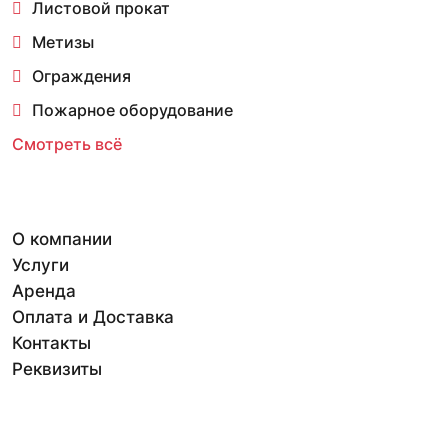
Листовой прокат
Метизы
Ограждения
Пожарное оборудование
Смотреть всё
О компании
Услуги
Аренда
Оплата и Доставка
Контакты
Реквизиты