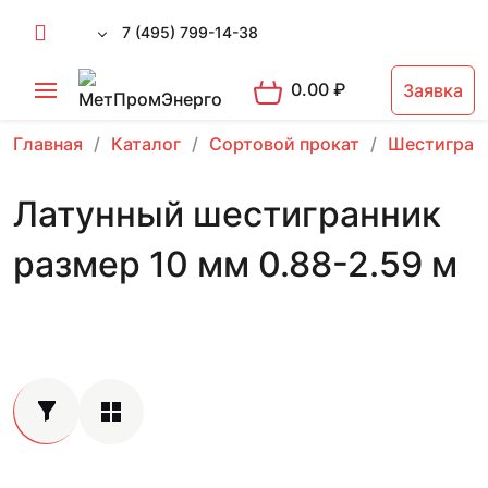
7 (495) 799-14-38
0.00
₽
Заявка
Главная
Каталог
Сортовой прокат
Шестигран
Латунный шестигранник
размер 10 мм 0.88-2.59 м