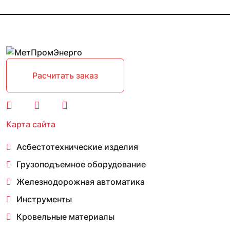
Расчитать заказ
Карта сайта
Асбестотехнические изделия
Грузоподъемное оборудование
Железнодорожная автоматика
Инструменты
Кровельные материалы