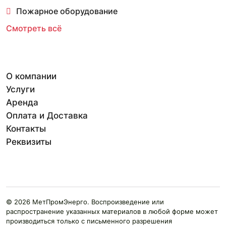
Пожарное оборудование
Смотреть всё
О компании
Услуги
Аренда
Оплата и Доставка
Контакты
Реквизиты
© 2026 МетПромЭнерго. Воспроизведение или
распространение указанных материалов в любой форме может
производиться только с письменного разрешения