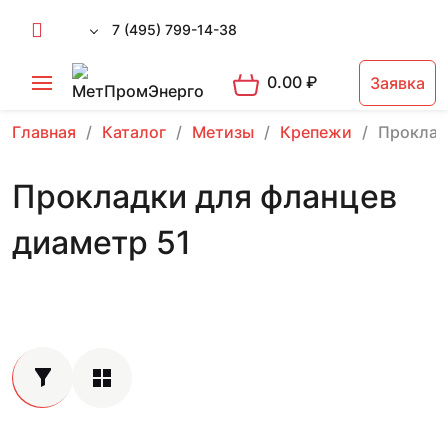
7 (495) 799-14-38
0.00
₽
Заявка
Главная
Каталог
Метизы
Крепежи
Проклад
Прокладки для фланцев
диаметр 51