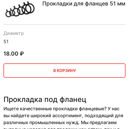
Прокладки для фланцев 51 мм
Диаметр
51
18.00
₽
В КОРЗИНУ
Прокладка под фланец
Ищете качественные прокладки фланцевые? У нас
вы найдете широкий ассортимент, подходящий для
различных промышленных нужд. Мы предлагаем