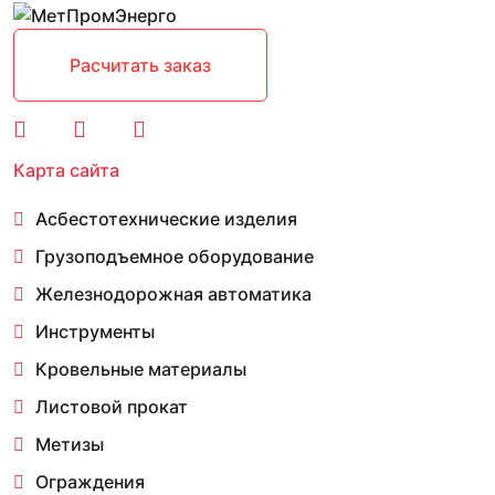
Расчитать заказ
Карта сайта
Асбестотехнические изделия
Грузоподъемное оборудование
Железнодорожная автоматика
Инструменты
Кровельные материалы
Листовой прокат
Метизы
Ограждения