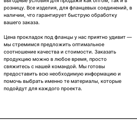
выгодные условия для продажи как оптом, так и в
розницу. Все изделия, для фланцевых соединений, в
наличии, что гарантирует быструю обработку
вашего заказа.
Цена прокладок под фланцы у нас приятно удивит —
мы стремимся предложить оптимальное
соотношение качества и стоимости. Заказать
продукцию можно в любое время, просто
свяжитесь с нашей командой. Мы готовы
предоставить всю необходимую информацию и
помочь выбрать именно те материалы, которые
подойдут для каждого проекта.