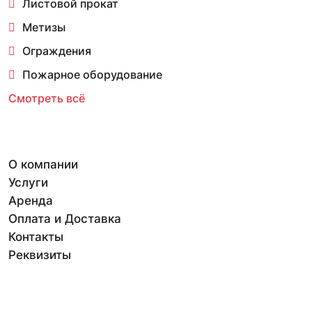
Листовой прокат
Метизы
Ограждения
Пожарное оборудование
Смотреть всё
О компании
Услуги
Аренда
Оплата и Доставка
Контакты
Реквизиты