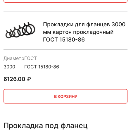
Прокладки для фланцев 3000
мм картон прокладочный
ГОСТ 15180-86
Диаметр
ГОСТ
3000
ГОСТ 15180-86
6126.00
₽
В КОРЗИНУ
Прокладка под фланец