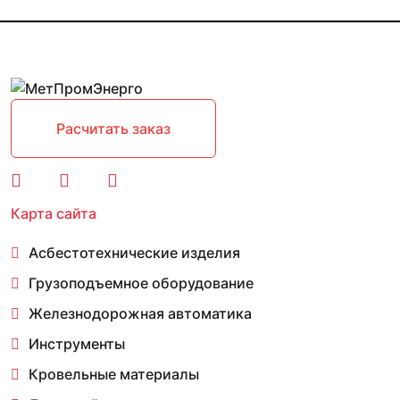
Расчитать заказ
Карта сайта
Асбестотехнические изделия
Грузоподъемное оборудование
Железнодорожная автоматика
Инструменты
Кровельные материалы