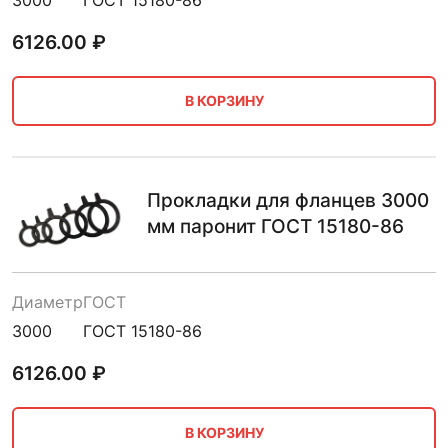
6126.00
₽
В КОРЗИНУ
Прокладки для фланцев 3000
мм паронит ГОСТ 15180-86
Диаметр
ГОСТ
3000
ГОСТ 15180-86
6126.00
₽
В КОРЗИНУ