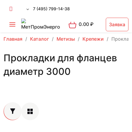
7 (495) 799-14-38
0.00
₽
Заявка
Главная
Каталог
Метизы
Крепежи
Проклад
Прокладки для фланцев
диаметр 3000