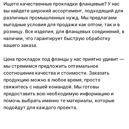
Ищете качественные прокладки фланцевые? У нас
вы найдете широкий ассортимент, подходящий для
различных промышленных нужд. Мы предлагаем
выгодные условия для продажи как оптом, так и в
розницу. Все изделия, для фланцевых соединений, в
наличии, что гарантирует быструю обработку
вашего заказа.
Цена прокладок под фланцы у нас приятно удивит —
мы стремимся предложить оптимальное
соотношение качества и стоимости. Заказать
продукцию можно в любое время, просто
свяжитесь с нашей командой. Мы готовы
предоставить всю необходимую информацию и
помочь выбрать именно те материалы, которые
подойдут для каждого проекта.