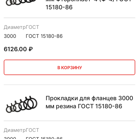
15180-86
Диаметр
ГОСТ
3000
ГОСТ 15180-86
6126.00
₽
В КОРЗИНУ
Прокладки для фланцев 3000
мм резина ГОСТ 15180-86
Диаметр
ГОСТ
3000
ГОСТ 15180-86