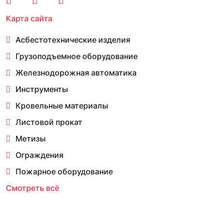
Карта сайта
Асбестотехнические изделия
Грузоподъемное оборудование
Железнодорожная автоматика
Инструменты
Кровельные материалы
Листовой прокат
Метизы
Ограждения
Пожарное оборудование
Смотреть всё