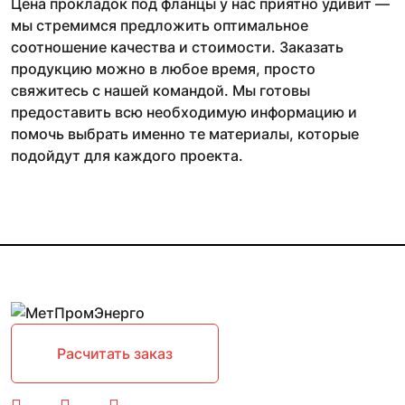
Цена прокладок под фланцы у нас приятно удивит —
мы стремимся предложить оптимальное
соотношение качества и стоимости. Заказать
продукцию можно в любое время, просто
свяжитесь с нашей командой. Мы готовы
предоставить всю необходимую информацию и
помочь выбрать именно те материалы, которые
подойдут для каждого проекта.
Расчитать заказ