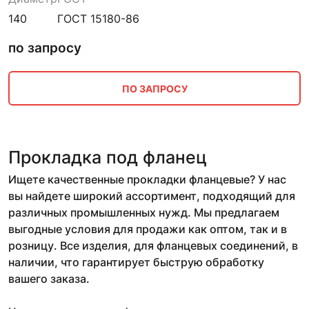
140
ГОСТ 15180-86
по запросу
ПО ЗАПРОСУ
Прокладка под фланец
Ищете качественные прокладки фланцевые? У нас
вы найдете широкий ассортимент, подходящий для
различных промышленных нужд. Мы предлагаем
выгодные условия для продажи как оптом, так и в
розницу. Все изделия, для фланцевых соединений, в
наличии, что гарантирует быструю обработку
вашего заказа.