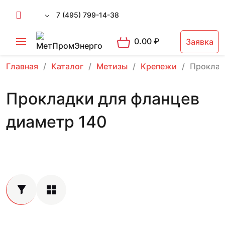
7 (495) 799-14-38
0.00
₽
Заявка
Главная
Каталог
Метизы
Крепежи
Проклад
Прокладки для фланцев
диаметр 140