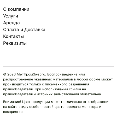
О компании
Услуги
Аренда
Оплата и Доставка
Контакты
Реквизиты
© 2026 МетПромЭнерго. Воспроизведение или
распространение указанных материалов в любой форме может
производиться только с письменного разрешения
правообладателя. При использовании ссылка на
правообладателя и источник заимствования обязательна.
Внимание! Цвет продукции может отличаться от изображения
на сайте ввиду особенностей цветопередачи монитора и
восприятия.