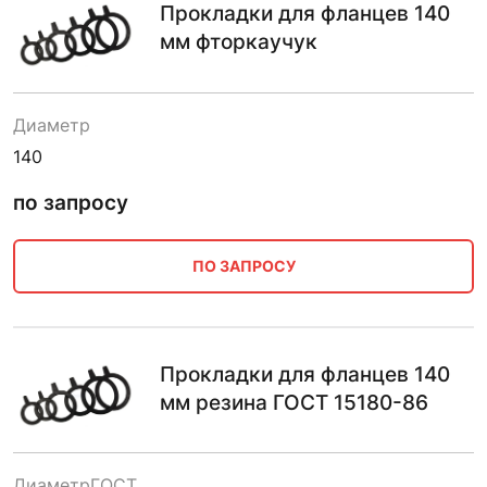
Прокладки для фланцев 140
мм фторкаучук
Диаметр
140
по запросу
ПО ЗАПРОСУ
Прокладки для фланцев 140
мм резина ГОСТ 15180-86
Диаметр
ГОСТ