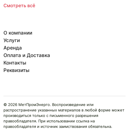
Смотреть всё
О компании
Услуги
Аренда
Оплата и Доставка
Контакты
Реквизиты
© 2026 МетПромЭнерго. Воспроизведение или
распространение указанных материалов в любой форме может
производиться только с письменного разрешения
правообладателя. При использовании ссылка на
правообладателя и источник заимствования обязательна.