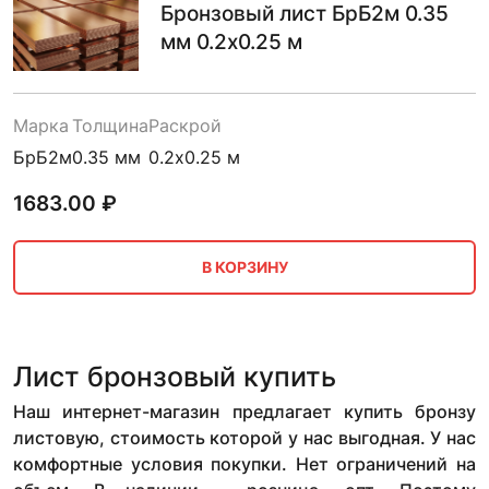
Бронзовый лист БрБ2м 0.35
мм 0.2х0.25 м
Марка
Толщина
Раскрой
БрБ2м
0.35 мм
0.2х0.25 м
1683.00
₽
В КОРЗИНУ
Лист бронзовый купить
Наш интернет-магазин предлагает купить бронзу
листовую, стоимость которой у нас выгодная. У нас
комфортные условия покупки. Нет ограничений на