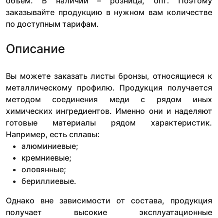
объем. В наличии – розница, опт. Поэтому
заказывайте продукцию в нужном вам количестве
по доступным тарифам.
Описание
Вы можете заказать листы бронзы, относящиеся к
металлическому профилю. Продукция получается
методом соединения меди с рядом иных
химических ингредиентов. Именно они и наделяют
готовые материалы рядом характеристик.
Например, есть сплавы:
алюминиевые;
кремниевые;
оловянные;
бериллиевые.
Однако вне зависимости от состава, продукция
получает высокие эксплуатационные