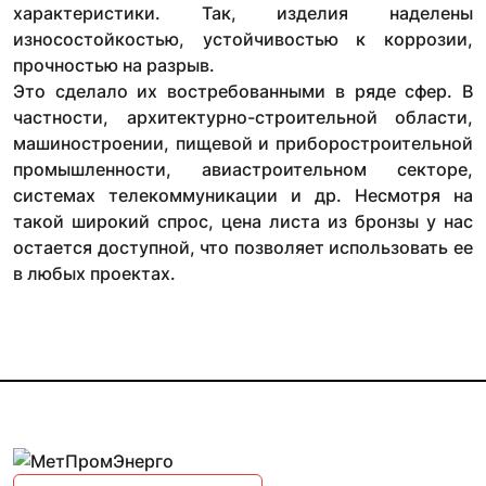
характеристики. Так, изделия наделены
износостойкостью, устойчивостью к коррозии,
прочностью на разрыв.
Это сделало их востребованными в ряде сфер. В
частности, архитектурно-строительной области,
машиностроении, пищевой и приборостроительной
промышленности, авиастроительном секторе,
системах телекоммуникации и др. Несмотря на
такой широкий спрос, цена листа из бронзы у нас
остается доступной, что позволяет использовать ее
в любых проектах.