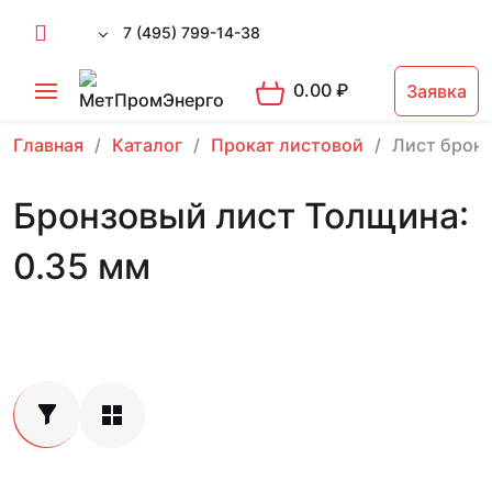
7 (495) 799-14-38
0.00
₽
Заявка
Главная
Каталог
Прокат листовой
Лист брон
Бронзовый лист Толщина:
0.35 мм