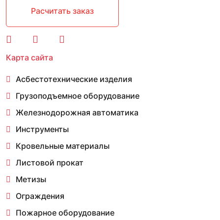
Расчитать заказ
Карта сайта
Асбестотехнические изделия
Грузоподъемное оборудование
Железнодорожная автоматика
Инструменты
Кровельные материалы
Листовой прокат
Метизы
Ограждения
Пожарное оборудование