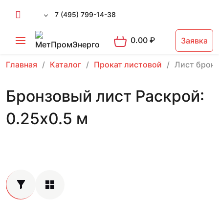
7 (495) 799-14-38
0.00
₽
Заявка
Главная
Каталог
Прокат листовой
Лист брон
Бронзовый лист Раскрой:
0.25х0.5 м