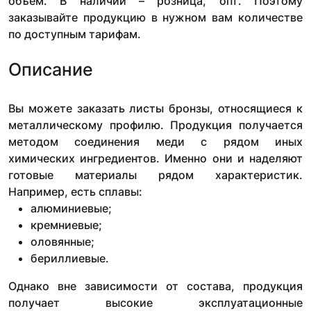
объем. В наличии – розница, опт. Поэтому
заказывайте продукцию в нужном вам количестве
по доступным тарифам.
Описание
Вы можете заказать листы бронзы, относящиеся к
металлическому профилю. Продукция получается
методом соединения меди с рядом иных
химических ингредиентов. Именно они и наделяют
готовые материалы рядом характеристик.
Например, есть сплавы:
алюминиевые;
кремниевые;
оловянные;
бериллиевые.
Однако вне зависимости от состава, продукция
получает высокие эксплуатационные