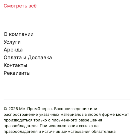
Смотреть всё
О компании
Услуги
Аренда
Оплата и Доставка
Контакты
Реквизиты
© 2026 МетПромЭнерго. Воспроизведение или
распространение указанных материалов в любой форме может
производиться только с письменного разрешения
правообладателя. При использовании ссылка на
правообладателя и источник заимствования обязательна.