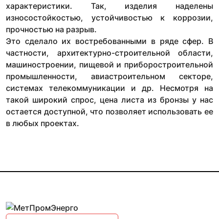
характеристики. Так, изделия наделены
износостойкостью, устойчивостью к коррозии,
прочностью на разрыв.
Это сделало их востребованными в ряде сфер. В
частности, архитектурно-строительной области,
машиностроении, пищевой и приборостроительной
промышленности, авиастроительном секторе,
системах телекоммуникации и др. Несмотря на
такой широкий спрос, цена листа из бронзы у нас
остается доступной, что позволяет использовать ее
в любых проектах.