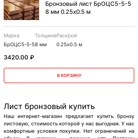
Бронзовый лист БрОЦС5-5-5
8 мм 0.25х0.5 м
Марка
Толщина
Раскрой
БрОЦС5-5-5
8 мм
0.25х0.5 м
3420.00
₽
В КОРЗИНУ
Лист бронзовый купить
Наш интернет-магазин предлагает купить бронзу
листовую, стоимость которой у нас выгодная. У нас
комфортные условия покупки. Нет ограничений на