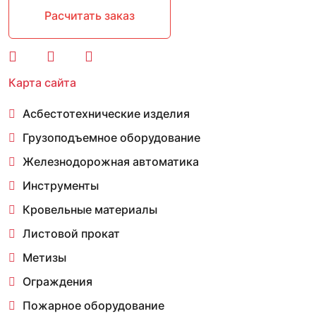
Расчитать заказ
Карта сайта
Асбестотехнические изделия
Грузоподъемное оборудование
Железнодорожная автоматика
Инструменты
Кровельные материалы
Листовой прокат
Метизы
Ограждения
Пожарное оборудование